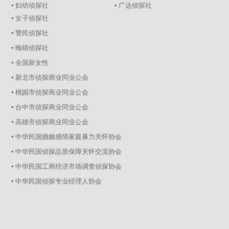
▪ 妇幼侦探社
▪ 广达侦探社
▪ 女子侦探社
▪ 警民侦探社
▪ 晚晴侦探社
▪ 全国新女性
▪ 新北市侦探商业同业公会
▪ 桃园市侦探商业同业公会
▪ 台中市侦探商业同业公会
▪ 高雄市侦探商业同业公会
▪ 中华民国婚姻感情家庭暴力关怀协会
▪ 中华民国侦探品质保障关怀交流协会
▪ 中华民国工商经济市场调查侦探协会
▪ 中华民国侦探专业经理人协会