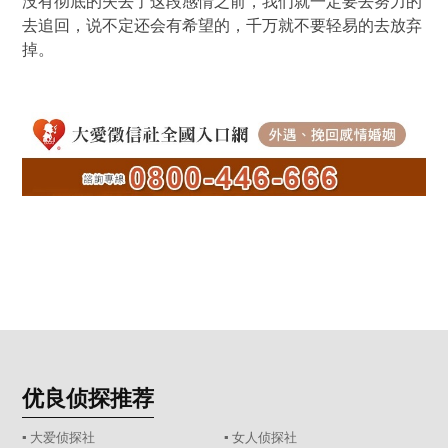
没有彻底的失去了这段感情之前，我们就一定要去努力的
去追回，说不定还会有希望的，千万就不要轻易的去放弃
掉。
优良侦探推荐
▪ 大爱侦探社
▪ 女人侦探社