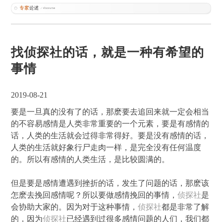
找侦探社的话，就是一种有希望的
事情
2019-08-21
要是一旦真的没有了的话，那麽要去追回来就一定会相当
的不容易感情是人类非常重要的一个元素，要是有感情的
话，人类的生活就会过得非常得好。要是没有感情的话，
人类的生活就好象行尸走肉一样，是完全没有任何温度
的。所以有感情的人类生活，是比较圆满的。
但是要是感情遭遇到挫折的话，发生了问题的话，那麽该
怎麽去挽回感情呢？所以要做感情挽回的事情，
侦探社
是
会协助大家的。因为对于这种事情，
侦探社
都是非常了解
的，因为
侦探社
已经遇到过很多感情问题的人们，我们都