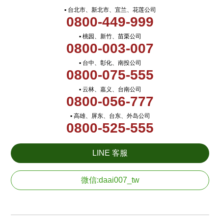
▪ 台北市、新北市、宜兰、花莲公司
0800-449-999
▪ 桃园、新竹、苗栗公司
0800-003-007
▪ 台中、彰化、南投公司
0800-075-555
▪ 云林、嘉义、台南公司
0800-056-777
▪ 高雄、屏东、台东、外岛公司
0800-525-555
LINE 客服
微信:daai007_tw