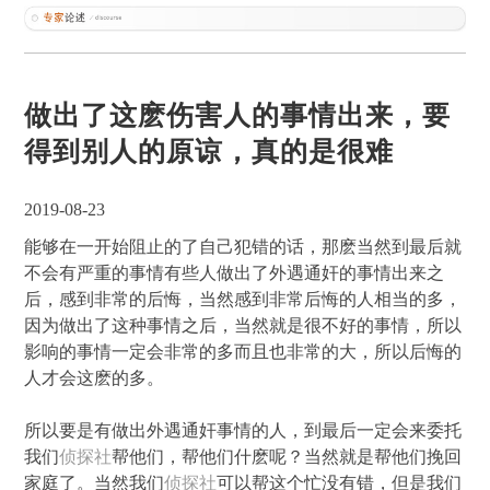
做出了这麽伤害人的事情出来，要
得到别人的原谅，真的是很难
2019-08-23
能够在一开始阻止的了自己犯错的话，那麽当然到最后就
不会有严重的事情有些人做出了外遇通奸的事情出来之
后，感到非常的后悔，当然感到非常后悔的人相当的多，
因为做出了这种事情之后，当然就是很不好的事情，所以
影响的事情一定会非常的多而且也非常的大，所以后悔的
人才会这麽的多。
所以要是有做出外遇通奸事情的人，到最后一定会来委托
我们
侦探社
帮他们，帮他们什麽呢？当然就是帮他们挽回
家庭了。当然我们
侦探社
可以帮这个忙没有错，但是我们