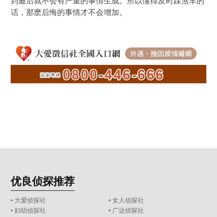
到最后就不会有严重的事情生成。所以懂得及时踩煞车的
话，那麽后悔的事情才不会增加。
优良侦探推荐
▪ 大爱侦探社
▪ 女人侦探社
▪ 妇幼侦探社
▪ 广达侦探社