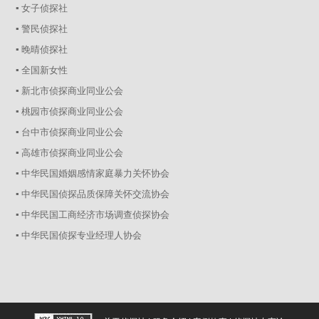
▪ 女子侦探社
▪ 警民侦探社
▪ 晚晴侦探社
▪ 全国新女性
▪ 新北市侦探商业同业公会
▪ 桃园市侦探商业同业公会
▪ 台中市侦探商业同业公会
▪ 高雄市侦探商业同业公会
▪ 中华民国婚姻感情家庭暴力关怀协会
▪ 中华民国侦探品质保障关怀交流协会
▪ 中华民国工商经济市场调查侦探协会
▪ 中华民国侦探专业经理人协会