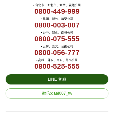
▪ 台北市、新北市、宜兰、花莲公司
0800-449-999
▪ 桃园、新竹、苗栗公司
0800-003-007
▪ 台中、彰化、南投公司
0800-075-555
▪ 云林、嘉义、台南公司
0800-056-777
▪ 高雄、屏东、台东、外岛公司
0800-525-555
LINE 客服
微信:daai007_tw