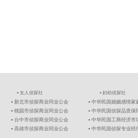
▪ 女人侦探社
▪ 妇幼侦探社
▪ 新北市侦探商业同业公会
▪ 中华民国婚姻感情
▪ 桃园市侦探商业同业公会
▪ 中华民国侦探品质
▪ 台中市侦探商业同业公会
▪ 中华民国工商经济
▪ 高雄市侦探商业同业公会
▪ 中华民国侦探专业经