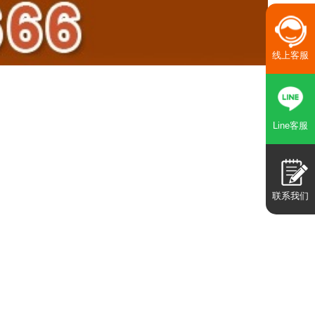
线上客服
Line客服
联系我们