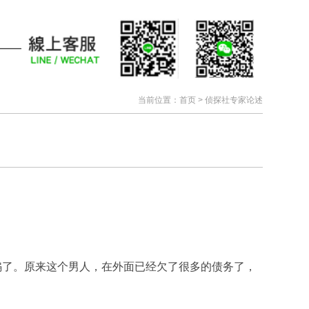
当前位置：
首页
>
侦探社专家论述
骗了。原来这个男人，在外面已经欠了很多的债务了，