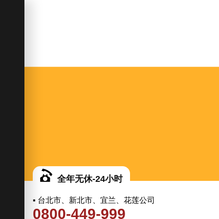
全年无休-24小时
▪ 台北市、新北市、宜兰、花莲公司
0800-449-999