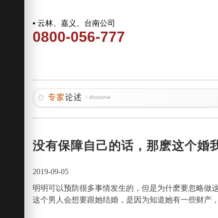
▪ 云林、嘉义、台南公司
0800-056-777
没有保障自己的话，那麽这个婚
2019-09-05
明明可以预防很多事情发生的，但是为什麽要忽略做
这个男人会想要跟她结婚，是因为知道她有一些财产