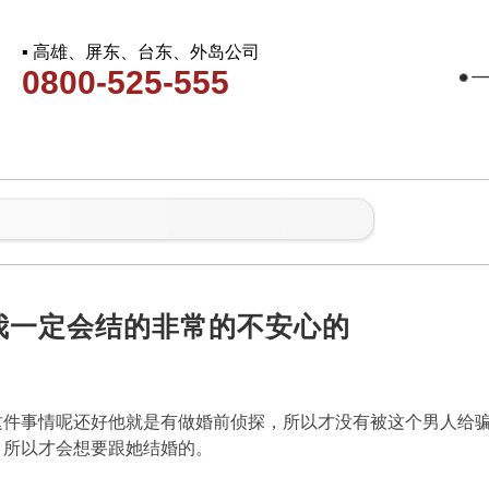
▪ 高雄、屏东、台东、外岛公司
0800-525-555
我一定会结的非常的不安心的
这件事情呢还好他就是有做婚前侦探，所以才没有被这个男人给
，所以才会想要跟她结婚的。