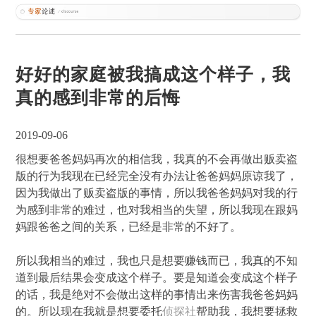
好好的家庭被我搞成这个样子，我
真的感到非常的后悔
2019-09-06
很想要爸爸妈妈再次的相信我，我真的不会再做出贩卖盗
版的行为我现在已经完全没有办法让爸爸妈妈原谅我了，
因为我做出了贩卖盗版的事情，所以我爸爸妈妈对我的行
为感到非常的难过，也对我相当的失望，所以我现在跟妈
妈跟爸爸之间的关系，已经是非常的不好了。
所以我相当的难过，我也只是想要赚钱而已，我真的不知
道到最后结果会变成这个样子。要是知道会变成这个样子
的话，我是绝对不会做出这样的事情出来伤害我爸爸妈妈
的。所以现在我就是想要委托
侦探社
帮助我，我想要拯救