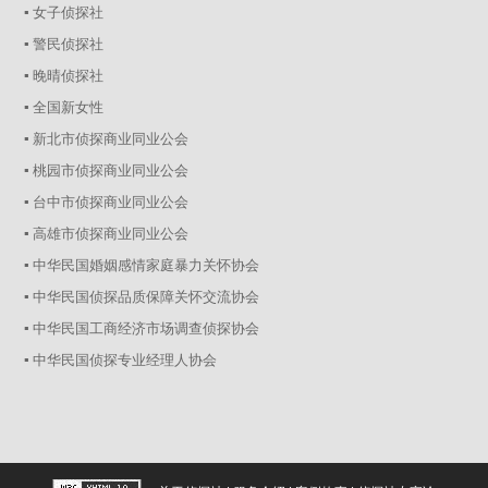
▪ 女子侦探社
▪ 警民侦探社
▪ 晚晴侦探社
▪ 全国新女性
▪ 新北市侦探商业同业公会
▪ 桃园市侦探商业同业公会
▪ 台中市侦探商业同业公会
▪ 高雄市侦探商业同业公会
▪ 中华民国婚姻感情家庭暴力关怀协会
▪ 中华民国侦探品质保障关怀交流协会
▪ 中华民国工商经济市场调查侦探协会
▪ 中华民国侦探专业经理人协会