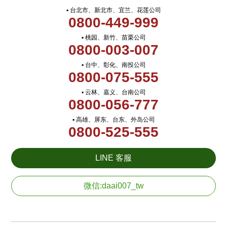
▪ 台北市、新北市、宜兰、花莲公司
0800-449-999
▪ 桃园、新竹、苗栗公司
0800-003-007
▪ 台中、彰化、南投公司
0800-075-555
▪ 云林、嘉义、台南公司
0800-056-777
▪ 高雄、屏东、台东、外岛公司
0800-525-555
LINE 客服
微信:daai007_tw