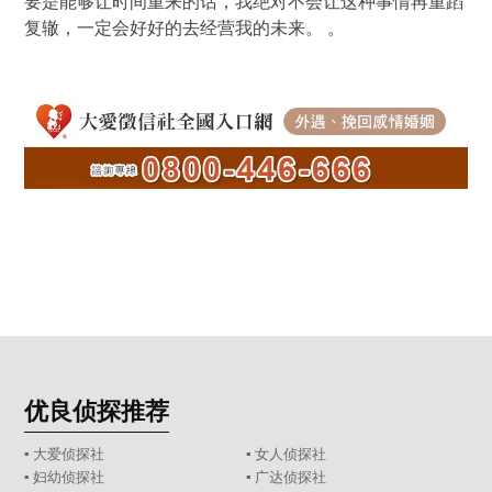
要是能够让时间重来的话，我绝对不会让这种事情再重蹈
复辙，一定会好好的去经营我的未来。 。
优良侦探推荐
▪ 大爱侦探社
▪ 女人侦探社
▪ 妇幼侦探社
▪ 广达侦探社