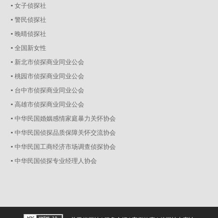
▪ 女子侦探社
▪ 警民侦探社
▪ 晚晴侦探社
▪ 全国新女性
▪ 新北市侦探商业同业公会
▪ 桃园市侦探商业同业公会
▪ 台中市侦探商业同业公会
▪ 高雄市侦探商业同业公会
▪ 中华民国婚姻感情家庭暴力关怀协会
▪ 中华民国侦探品质保障关怀交流协会
▪ 中华民国工商经济市场调查侦探协会
▪ 中华民国侦探专业经理人协会