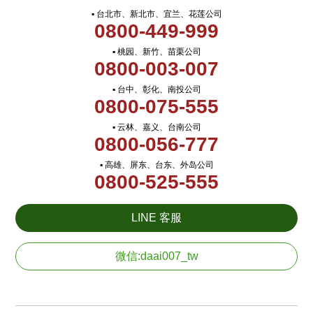
▪ 台北市、新北市、宜兰、花莲公司
0800-449-999
▪ 桃园、新竹、苗栗公司
0800-003-007
▪ 台中、彰化、南投公司
0800-075-555
▪ 云林、嘉义、台南公司
0800-056-777
▪ 高雄、屏东、台东、外岛公司
0800-525-555
LINE 客服
微信:daai007_tw