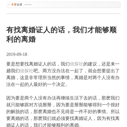
有找离婚证人的话，我们才能够顺
利的离婚
2019-09-18
要是想要找离婚证人的话，我们
侦探社
的建议，还是来一
趟我们
侦探社
吧。两方没办法在一起了，就会想要提出了
离婚，这是非常理所当然的事情，离婚是对两个人没有办
法在一起的人最好的一个决定。
因为要是两个人没有办法再继续生活下去的话，那麽我们
就只能够跟对方说掰掰，因为要是掰掰能够得到一个很好
的解脱的话，那麽离婚也不见得是一件不好的事情。所以
要离婚的话，那麽我们就必须要找离婚证人，因为有找离
婚证人的话，我们才能够顺利的离婚。