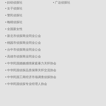
▪ 妇幼侦探社
▪ 广达侦探社
▪ 女子侦探社
▪ 警民侦探社
▪ 晚晴侦探社
▪ 全国新女性
▪ 新北市侦探商业同业公会
▪ 桃园市侦探商业同业公会
▪ 台中市侦探商业同业公会
▪ 高雄市侦探商业同业公会
▪ 中华民国婚姻感情家庭暴力关怀协会
▪ 中华民国侦探品质保障关怀交流协会
▪ 中华民国工商经济市场调查侦探协会
▪ 中华民国侦探专业经理人协会