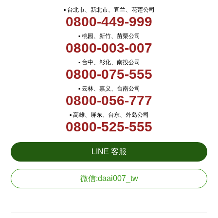
▪ 台北市、新北市、宜兰、花莲公司
0800-449-999
▪ 桃园、新竹、苗栗公司
0800-003-007
▪ 台中、彰化、南投公司
0800-075-555
▪ 云林、嘉义、台南公司
0800-056-777
▪ 高雄、屏东、台东、外岛公司
0800-525-555
LINE 客服
微信:daai007_tw