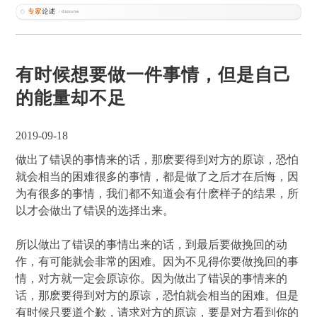
有时候想要做一件事情，但是自己
的能量却不足
2019-09-18
做出了错误的事情来的话，那麽要得到对方的原谅，恐怕
就会相当的困难很多的事情，都是做了之后才在后悔，因
为有很多的事情，我们都不知道会有什麽样子的结果，所
以才会做出了错误的选择出来。
所以做出了错误的事情出来的话，到最后要做挽回的动
作，有可能就会非常的困难。因为不见得你要做挽回的事
情，对方就一定会原谅你。因为做出了错误的事情来的
话，那麽要得到对方的原谅，恐怕就会相当的困难。但是
有时候只要道个歉，请求对方的原谅，要是对方看到你的