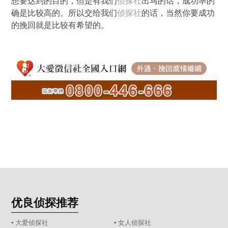
想要达到的目的，但是有我们
侦探社
出马的话，成功率的
确是比较高的。所以交给我们
侦探社
的话，当然你要成功
的挽回就是比较有希望的。
优良侦探推荐
▪ 大爱侦探社
▪ 女人侦探社