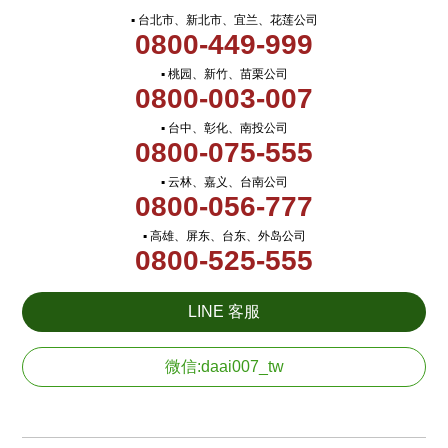
▪ 台北市、新北市、宜兰、花莲公司
0800-449-999
▪ 桃园、新竹、苗栗公司
0800-003-007
▪ 台中、彰化、南投公司
0800-075-555
▪ 云林、嘉义、台南公司
0800-056-777
▪ 高雄、屏东、台东、外岛公司
0800-525-555
LINE 客服
微信:daai007_tw