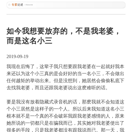
如今我想要放弃的，不是我老婆，
而是这名小三
2019-09-19
我现在后悔了，这辈子我只想要跟我老婆在一起就好我本
来还以为这个小三真的是会好好的当一名小三，不会做出
任何越矩的举动出来。但是没想到，她居然会偷偷私底下
去找我老婆，而且还跟我老婆说出这麽难听的话。
要是我没有放着隐藏式录音机的话，那麽我就不会知道这
个小三居然是这样子的一个人。所以后来我知道这名小三
根本就不是一个真的不会破坏我跟我老婆感情的人，原来
她所说的一切都只是在骗我而已，其实她对我老婆使出了
很多的手段，只是我老婆都没有跟我说而已。那一天，我