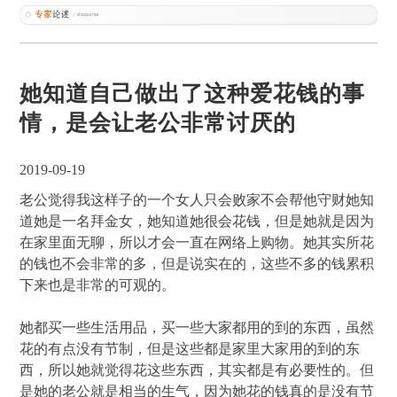
她知道自己做出了这种爱花钱的事
情，是会让老公非常讨厌的
2019-09-19
老公觉得我这样子的一个女人只会败家不会帮他守财她知
道她是一名拜金女，她知道她很会花钱，但是她就是因为
在家里面无聊，所以才会一直在网络上购物。她其实所花
的钱也不会非常的多，但是说实在的，这些不多的钱累积
下来也是非常的可观的。
她都买一些生活用品，买一些大家都用的到的东西，虽然
花的有点没有节制，但是这些都是家里大家用的到的东
西，所以她就觉得花这些东西，其实都是有必要性的。但
是她的老公就是相当的生气，因为她花的钱真的是没有节