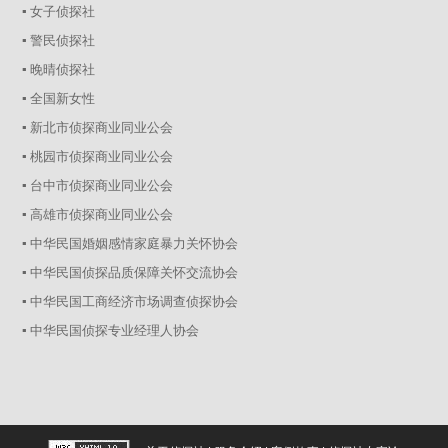
▪ 女子侦探社
▪ 警民侦探社
▪ 晚晴侦探社
▪ 全国新女性
▪ 新北市侦探商业同业公会
▪ 桃园市侦探商业同业公会
▪ 台中市侦探商业同业公会
▪ 高雄市侦探商业同业公会
▪ 中华民国婚姻感情家庭暴力关怀协会
▪ 中华民国侦探品质保障关怀交流协会
▪ 中华民国工商经济市场调查侦探协会
▪ 中华民国侦探专业经理人协会