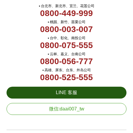
▪ 台北市、新北市、宜兰、花莲公司
0800-449-999
▪ 桃园、新竹、苗栗公司
0800-003-007
▪ 台中、彰化、南投公司
0800-075-555
▪ 云林、嘉义、台南公司
0800-056-777
▪ 高雄、屏东、台东、外岛公司
0800-525-555
LINE 客服
微信:daai007_tw