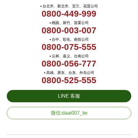
▪ 台北市、新北市、宜兰、花莲公司
0800-449-999
▪ 桃园、新竹、苗栗公司
0800-003-007
▪ 台中、彰化、南投公司
0800-075-555
▪ 云林、嘉义、台南公司
0800-056-777
▪ 高雄、屏东、台东、外岛公司
0800-525-555
LINE 客服
微信:daai007_tw