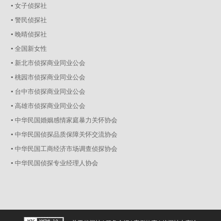
▪ 女子侦探社
▪ 警民侦探社
▪ 晚晴侦探社
▪ 全国新女性
▪ 新北市侦探商业同业公会
▪ 桃园市侦探商业同业公会
▪ 台中市侦探商业同业公会
▪ 高雄市侦探商业同业公会
▪ 中华民国婚姻感情家庭暴力关怀协会
▪ 中华民国侦探品质保障关怀交流协会
▪ 中华民国工商经济市场调查侦探协会
▪ 中华民国侦探专业经理人协会