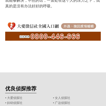
就能够解决，不然的话，一直处在这个人的压力之下，我
真的是没有办法好好的呼吸。
优良侦探推荐
▪ 大爱侦探社
▪ 女人侦探社
▪ 妇幼侦探社
▪ 广达侦探社