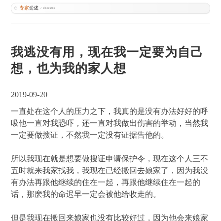
我逃没有用，现在我一定要为自己
想，也为我的家人想
2019-09-20
一直处在这个人的压力之下，我真的是没有办法好好的呼
吸他一直对我恐吓，还一直对我做出伤害的举动，当然我
一定要做搜证，不然我一定没有证据告他的。
所以我现在就是想要做搜证申请保护令，现在这个人三不
五时就来我家找我，我现在已经搬回去娘家了，因为我没
有办法再跟他继续的住在一起，再跟他继续住在一起的
话，那麽我的命迟早一定会被他给收走的。
但是我现在搬回来娘家也没有比较好过，因为他会来娘家