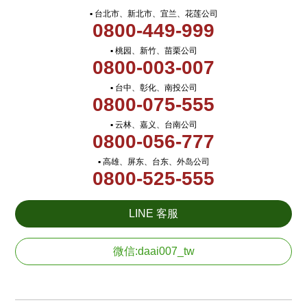
▪ 台北市、新北市、宜兰、花莲公司
0800-449-999
▪ 桃园、新竹、苗栗公司
0800-003-007
▪ 台中、彰化、南投公司
0800-075-555
▪ 云林、嘉义、台南公司
0800-056-777
▪ 高雄、屏东、台东、外岛公司
0800-525-555
LINE 客服
微信:daai007_tw