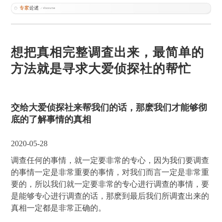
想把真相完整调査出来，最简单的
方法就是寻求大爱侦探社的帮忙
交给大爱侦探社来帮我们的话，那麽我们才能够彻
底的了解事情的真相
2020-05-28
调查任何的事情，就一定要非常的专心，因为我们要调查
的事情一定是非常重要的事情，对我们而言一定是非常重
要的，所以我们就一定要非常的专心进行调查的事情，要
是能够专心进行调查的话，那麽到最后我们所调査出来的
真相一定都是非常正确的。