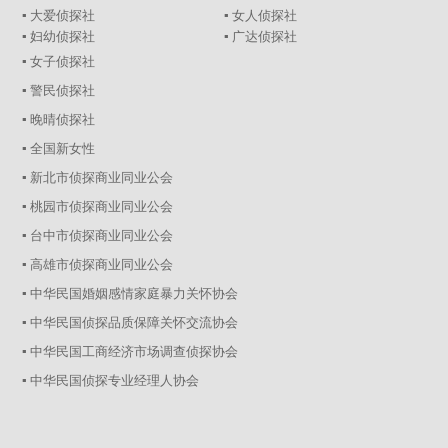
▪ 大爱侦探社
▪ 女人侦探社
▪ 妇幼侦探社
▪ 广达侦探社
▪ 女子侦探社
▪ 警民侦探社
▪ 晚晴侦探社
▪ 全国新女性
▪ 新北市侦探商业同业公会
▪ 桃园市侦探商业同业公会
▪ 台中市侦探商业同业公会
▪ 高雄市侦探商业同业公会
▪ 中华民国婚姻感情家庭暴力关怀协会
▪ 中华民国侦探品质保障关怀交流协会
▪ 中华民国工商经济市场调查侦探协会
▪ 中华民国侦探专业经理人协会