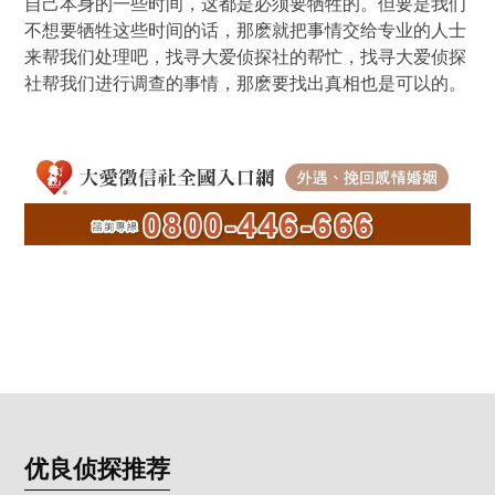
自己本身的一些时间，这都是必须要牺牲的。但要是我们
不想要牺牲这些时间的话，那麽就把事情交给专业的人士
来帮我们处理吧，找寻大爱侦探社的帮忙，找寻大爱侦探
社帮我们进行调查的事情，那麽要找出真相也是可以的。
优良侦探推荐