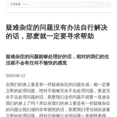
疑难杂症的问题没有办法自行解决
的话，那麽就一定要寻求帮助
疑难杂症的问题能够处理好的话，相对的我们的生
活就不会有任何不愉快的感觉
2020-06-12
在我们的身上要是有一些疑难杂症的问题生成，都一定要
立即的处理问题，绝对不能够完全不去处理问题，要是完
全不去处理问题的话，那麽我们这些问题不就要一直放在
我们的身上了吗？所以在我们的身上要是有一些疑难杂症
的问题让我们感到非常困扰的话，那麽我们理当就应该要
立即的处理问题，绝对不能够让这些问题一直困扰着我