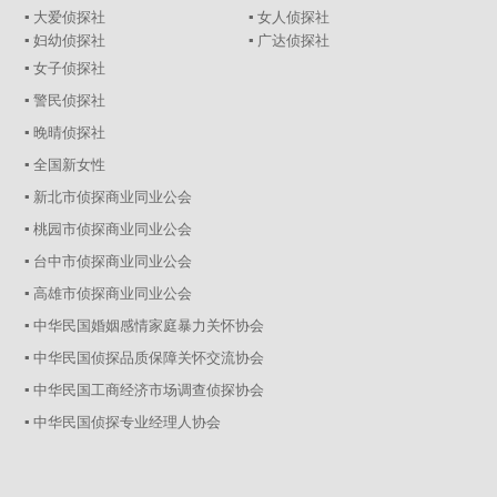
▪ 大爱侦探社
▪ 女人侦探社
▪ 妇幼侦探社
▪ 广达侦探社
▪ 女子侦探社
▪ 警民侦探社
▪ 晚晴侦探社
▪ 全国新女性
▪ 新北市侦探商业同业公会
▪ 桃园市侦探商业同业公会
▪ 台中市侦探商业同业公会
▪ 高雄市侦探商业同业公会
▪ 中华民国婚姻感情家庭暴力关怀协会
▪ 中华民国侦探品质保障关怀交流协会
▪ 中华民国工商经济市场调查侦探协会
▪ 中华民国侦探专业经理人协会