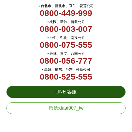
▪ 台北市、新北市、宜兰、花莲公司
0800-449-999
▪ 桃园、新竹、苗栗公司
0800-003-007
▪ 台中、彰化、南投公司
0800-075-555
▪ 云林、嘉义、台南公司
0800-056-777
▪ 高雄、屏东、台东、外岛公司
0800-525-555
LINE 客服
微信:daai007_tw