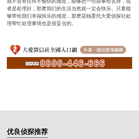
就不会有任何不愉快的感觉，能够把一些杂事给丢掉，或
者是处理好，那麽我们的生活当然就一定会快乐。只要能
够带给我们幸福快乐的感觉，那麽花钱委托大爱侦探社处
理帮忙处理事情也是很妥当的。
优良侦探推荐