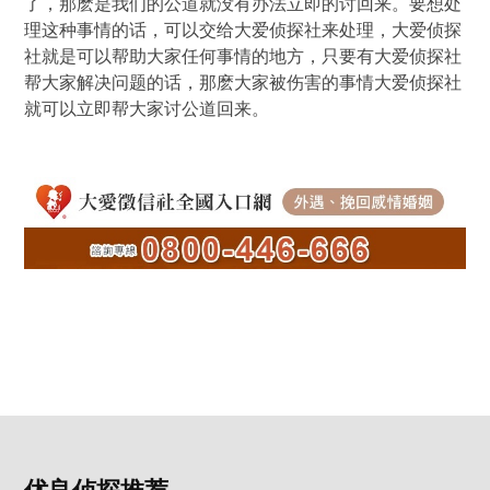
了，那麽是我们的公道就没有办法立即的讨回来。要想处
理这种事情的话，可以交给大爱侦探社来处理，大爱侦探
社就是可以帮助大家任何事情的地方，只要有大爱侦探社
帮大家解决问题的话，那麽大家被伤害的事情大爱侦探社
就可以立即帮大家讨公道回来。