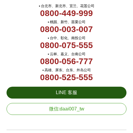
▪ 台北市、新北市、宜兰、花莲公司
0800-449-999
▪ 桃园、新竹、苗栗公司
0800-003-007
▪ 台中、彰化、南投公司
0800-075-555
▪ 云林、嘉义、台南公司
0800-056-777
▪ 高雄、屏东、台东、外岛公司
0800-525-555
LINE 客服
微信:daai007_tw