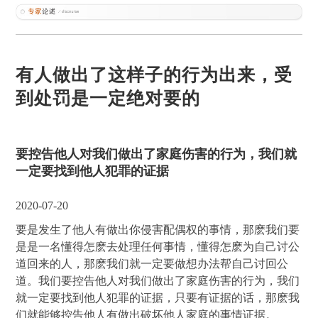
有人做出了这样子的行为出来，受
到处罚是一定绝对要的
要控告他人对我们做出了家庭伤害的行为，我们就
一定要找到他人犯罪的证据
2020-07-20
要是发生了他人有做出你侵害配偶权的事情，那麽我们要
是是一名懂得怎麽去处理任何事情，懂得怎麽为自己讨公
道回来的人，那麽我们就一定要做想办法帮自己讨回公
道。我们要控告他人对我们做出了家庭伤害的行为，我们
就一定要找到他人犯罪的证据，只要有证据的话，那麽我
们就能够控告他人有做出破坏他人家庭的事情证据。