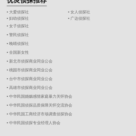
优良侦探推荐
▪ 大爱侦探社
▪ 女人侦探社
▪ 妇幼侦探社
▪ 广达侦探社
▪ 女子侦探社
▪ 警民侦探社
▪ 晚晴侦探社
▪ 全国新女性
▪ 新北市侦探商业同业公会
▪ 桃园市侦探商业同业公会
▪ 台中市侦探商业同业公会
▪ 高雄市侦探商业同业公会
▪ 中华民国婚姻感情家庭暴力关怀协会
▪ 中华民国侦探品质保障关怀交流协会
▪ 中华民国工商经济市场调查侦探协会
▪ 中华民国侦探专业经理人协会