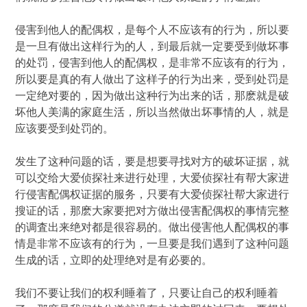
侵害到他人的配偶权，是每个人不应该有的行为，所以要
是一旦有做出这样行为的人，到最后就一定要受到做坏事
的处罚，侵害到他人的配偶权，是非常不应该有的行为，
所以要是真的有人做出了这样子的行为出来，受到处罚是
一定绝对要的，因为做出这种行为出来的话，那麽就是破
坏他人美满的家庭生活，所以当然做出坏事情的人，就是
应该要受到处罚的。
发生了这种问题的话，要是想要寻找对方的破坏证据，就
可以交给大爱侦探社来进行处理，大爱侦探社有帮大家进
行侵害配偶权证据的服务，只要有大爱侦探社帮大家进行
搜证的话，那麽大家要把对方做出侵害配偶权的事情完整
的调査出来绝对都是很容易的。做出侵害他人配偶权的事
情是非常不应该有的行为，一旦要是我们遇到了这种问题
生成的话，立即的处理绝对是有必要的。
我们不要让我们的权利睡着了，只要让自己的权利睡着