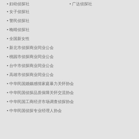
▪ 妇幼侦探社
▪ 广达侦探社
▪ 女子侦探社
▪ 警民侦探社
▪ 晚晴侦探社
▪ 全国新女性
▪ 新北市侦探商业同业公会
▪ 桃园市侦探商业同业公会
▪ 台中市侦探商业同业公会
▪ 高雄市侦探商业同业公会
▪ 中华民国婚姻感情家庭暴力关怀协会
▪ 中华民国侦探品质保障关怀交流协会
▪ 中华民国工商经济市场调查侦探协会
▪ 中华民国侦探专业经理人协会