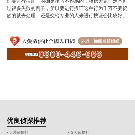
奸要进行搜证，的确是相当不容易的，相信大家一定有见
过很多失败的例子，所以要进行搜证这种行为千万不要贸
然的就去处理，还是交给专业的人来进行搜证会比较好。
优良侦探推荐
▪ 大爱侦探社
▪ 女人侦探社