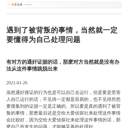
遇到了被背叛的事情，当然就一定
要懂得为自己处理问题
有对方的通奸证据的话，那麽对方当然就是没有办
法从这件事情跳脱出来
2021-01-26
虽然通奸搜证的行为也是可以自己去运行，但是要是受害
人自己运行的话，不见得一定都是容易的，也不见得所想
要搜集到的证据一定是正确的。所以要是真的遇到了被背
叛的事情，那麽最后还是交给大爱侦探社来处理这件事情
会比较好，因为交给大爱侦探社来处理这件事情的话，那
麽自己所发生的问题，才能够妥善的处理好。