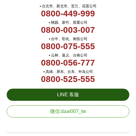
▪ 台北市、新北市、宜兰、花莲公司
0800-449-999
▪ 桃园、新竹、苗栗公司
0800-003-007
▪ 台中、彰化、南投公司
0800-075-555
▪ 云林、嘉义、台南公司
0800-056-777
▪ 高雄、屏东、台东、外岛公司
0800-525-555
LINE 客服
微信:daai007_tw