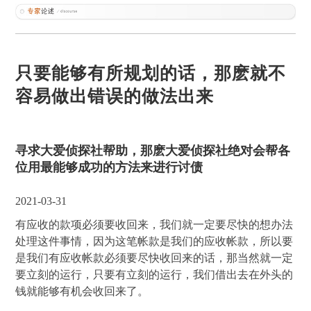
只要能够有所规划的话，那麽就不
容易做出错误的做法出来
寻求大爱侦探社帮助，那麽大爱侦探社绝对会帮各
位用最能够成功的方法来进行讨债
2021-03-31
有应收的款项必须要收回来，我们就一定要尽快的想办法
处理这件事情，因为这笔帐款是我们的应收帐款，所以要
是我们有应收帐款必须要尽快收回来的话，那当然就一定
要立刻的运行，只要有立刻的运行，我们借出去在外头的
钱就能够有机会收回来了。