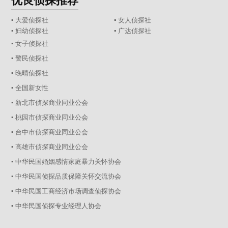
优良侦探推荐
▪ 大爱侦探社
▪ 女人侦探社
▪ 妇幼侦探社
▪ 广达侦探社
▪ 女子侦探社
▪ 警民侦探社
▪ 晚晴侦探社
▪ 全国新女性
▪ 新北市侦探商业同业公会
▪ 桃园市侦探商业同业公会
▪ 台中市侦探商业同业公会
▪ 高雄市侦探商业同业公会
▪ 中华民国婚姻感情家庭暴力关怀协会
▪ 中华民国侦探品质保障关怀交流协会
▪ 中华民国工商经济市场调查侦探协会
▪ 中华民国侦探专业经理人协会