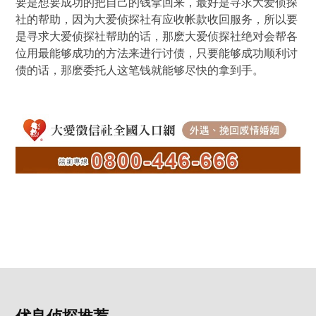
要是想要成功的把自己的钱拿回来，最好是寻求大爱侦探
社的帮助，因为大爱侦探社有应收帐款收回服务，所以要
是寻求大爱侦探社帮助的话，那麽大爱侦探社绝对会帮各
位用最能够成功的方法来进行讨债，只要能够成功顺利讨
债的话，那麽委托人这笔钱就能够尽快的拿到手。