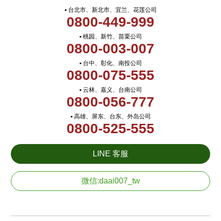
▪ 台北市、新北市、宜兰、花莲公司
0800-449-999
▪ 桃园、新竹、苗栗公司
0800-003-007
▪ 台中、彰化、南投公司
0800-075-555
▪ 云林、嘉义、台南公司
0800-056-777
▪ 高雄、屏东、台东、外岛公司
0800-525-555
LINE 客服
微信:daai007_tw