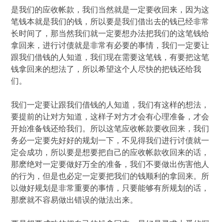
是我们的应收帐款，我们当然就是一定要收回来，因为这
笔钱本就是我们的钱，所以要是我们借出去的钱已经非常
长时间了，那当然我们就一定要想办法把我们的这笔钱给
拿回来，进行讨债就是非常有必要的事情，我们一定要让
跟我们借钱的人知道，我们现在需要这笔钱，有要把这笔
钱拿回来的想法了，所以希望这个人尽快的把钱还给我
们。
我们一定要让跟我们借钱的人知道，我们有这样的想法，
要提前的让对方知道，这样子对方才会有心理准备，才会
开始准备钱还给我们。所以这笔应收帐款要收回来，我们
务必一定要先好好的规划一下，不见得我们进行讨债就一
定会成功，所以要是想要把自己的应收帐款收回来的话，
那麽绝对一定要做好万全的准备，我们不要做出伤害他人
的行为，但是也必定一定要把我们的钱顺利的拿回来。所
以做好规划是非常重要的事情，只要能够有所规划的话，
那麽就不容易做出错误的做法出来。