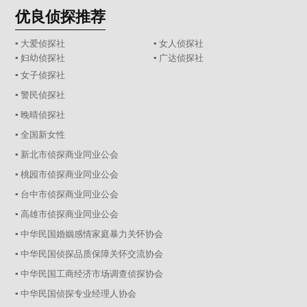
优良侦探推荐
▪ 大爱侦探社
▪ 女人侦探社
▪ 妇幼侦探社
▪ 广达侦探社
▪ 女子侦探社
▪ 警民侦探社
▪ 晚晴侦探社
▪ 全国新女性
▪ 新北市侦探商业同业公会
▪ 桃园市侦探商业同业公会
▪ 台中市侦探商业同业公会
▪ 高雄市侦探商业同业公会
▪ 中华民国婚姻感情家庭暴力关怀协会
▪ 中华民国侦探品质保障关怀交流协会
▪ 中华民国工商经济市场调查侦探协会
▪ 中华民国侦探专业经理人协会