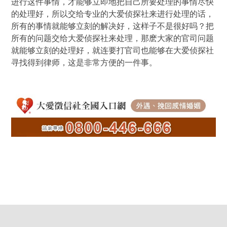
进行这件事情，才能够立即地把自己所要处理的事情尽快
的处理好，所以交给专业的大爱侦探社来进行处理的话，
所有的事情就能够立刻的解决好，这样子不是很好吗？把
所有的问题交给大爱侦探社来处理，那麽大家的官司问题
就能够立刻的处理好，就连要打官司也能够在大爱侦探社
寻找得到律师，这是非常方便的一件事。