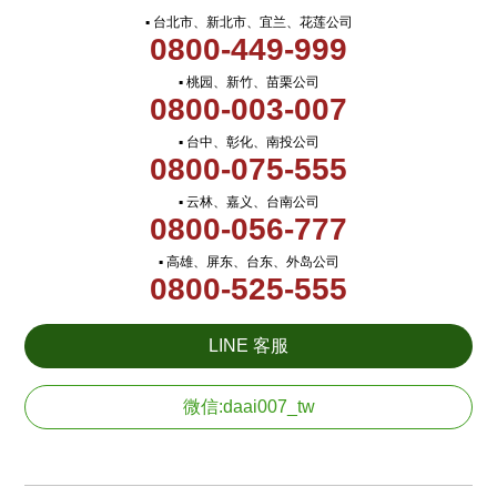
▪ 台北市、新北市、宜兰、花莲公司
0800-449-999
▪ 桃园、新竹、苗栗公司
0800-003-007
▪ 台中、彰化、南投公司
0800-075-555
▪ 云林、嘉义、台南公司
0800-056-777
▪ 高雄、屏东、台东、外岛公司
0800-525-555
LINE 客服
微信:daai007_tw