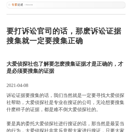
要打诉讼官司的话，那麽诉讼证据
搜集就一定要搜集正确
大爱侦探社也了解要怎麽搜集证据才是正确的，才
是必须要搜集的证据
2021-04-08
诉讼证据要搜集的话，我们当然就是一定要寻找大爱侦探
社帮助，大爱侦探社是专业在搜证的公司，无论想要搜集
什麽样子的证据，都是难不倒大爱侦探社的。
要是真的委托大爱侦探社进行搜证的话，那当然是最妥当
的行为，大爱侦探社非常乐意帮大家进行搜证，只要大家