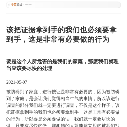
该把证据拿到手的我们也必须要拿
到手，这是非常有必要做的行为
要是这个人所危害的是我们的家庭，那麽我们就理
当应该要尽快的处理
2021-05-07
被防碍到了家庭，进行搜证是非常有必要的，因为被防碍
到了家庭，是会让我们觉得相当生气的事情，所以该进行
调查的部分我们就一定要进行调查，不仅是这个样子，该
把证据拿到手的我们也必须要拿到手，这是非常有必要做
的行为，所以要是必须要做的话，我们就一定要尽快的
做，只要有尽快的做，那犯错的人就能够立即的被我们找