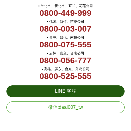
▪ 台北市、新北市、宜兰、花莲公司
0800-449-999
▪ 桃园、新竹、苗栗公司
0800-003-007
▪ 台中、彰化、南投公司
0800-075-555
▪ 云林、嘉义、台南公司
0800-056-777
▪ 高雄、屏东、台东、外岛公司
0800-525-555
LINE 客服
微信:daai007_tw