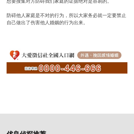
想要搜集对方防碍我们家庭的证据绝对是容易的。
防碍他人家庭是不对的行为，所以大家务必就一定要禁止
自己做出了伤害他人婚姻的行为出来。