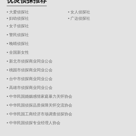
优良侦探推荐
▪ 大爱侦探社
▪ 女人侦探社
▪ 妇幼侦探社
▪ 广达侦探社
▪ 女子侦探社
▪ 警民侦探社
▪ 晚晴侦探社
▪ 全国新女性
▪ 新北市侦探商业同业公会
▪ 桃园市侦探商业同业公会
▪ 台中市侦探商业同业公会
▪ 高雄市侦探商业同业公会
▪ 中华民国婚姻感情家庭暴力关怀协会
▪ 中华民国侦探品质保障关怀交流协会
▪ 中华民国工商经济市场调查侦探协会
▪ 中华民国侦探专业经理人协会