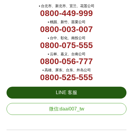
▪ 台北市、新北市、宜兰、花莲公司
0800-449-999
▪ 桃园、新竹、苗栗公司
0800-003-007
▪ 台中、彰化、南投公司
0800-075-555
▪ 云林、嘉义、台南公司
0800-056-777
▪ 高雄、屏东、台东、外岛公司
0800-525-555
LINE 客服
微信:daai007_tw