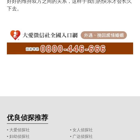
好好的维持双方之间的关系，这样子我们的快乐才会长久
下去。
优良侦探推荐
▪ 大爱侦探社
▪ 女人侦探社
▪ 妇幼侦探社
▪ 广达侦探社