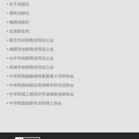
▪ 女子侦探社
▪ 警民侦探社
▪ 晚晴侦探社
▪ 全国新女性
▪ 新北市侦探商业同业公会
▪ 桃园市侦探商业同业公会
▪ 台中市侦探商业同业公会
▪ 高雄市侦探商业同业公会
▪ 中华民国婚姻感情家庭暴力关怀协会
▪ 中华民国侦探品质保障关怀交流协会
▪ 中华民国工商经济市场调查侦探协会
▪ 中华民国侦探专业经理人协会