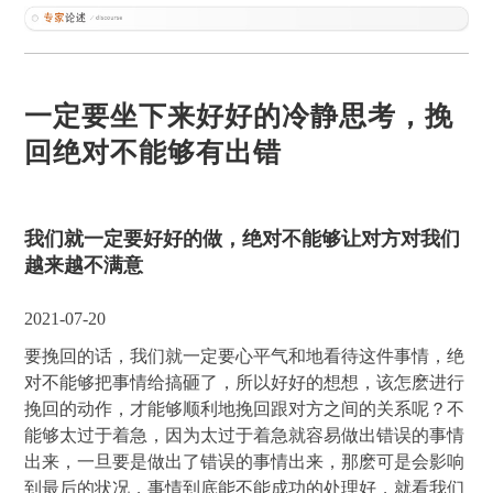
一定要坐下来好好的冷静思考，挽
回绝对不能够有出错
我们就一定要好好的做，绝对不能够让对方对我们
越来越不满意
2021-07-20
要挽回的话，我们就一定要心平气和地看待这件事情，绝
对不能够把事情给搞砸了，所以好好的想想，该怎麽进行
挽回的动作，才能够顺利地挽回跟对方之间的关系呢？不
能够太过于着急，因为太过于着急就容易做出错误的事情
出来，一旦要是做出了错误的事情出来，那麽可是会影响
到最后的状况，事情到底能不能成功的处理好，就看我们