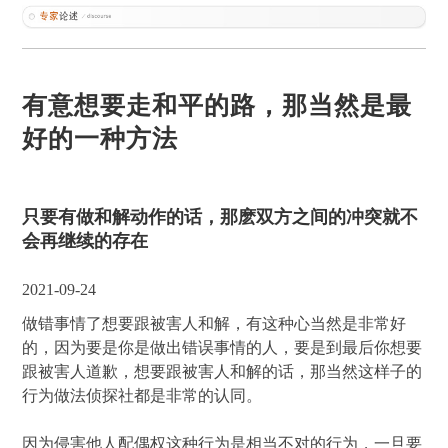
有意想要走和平的路，那当然是最
好的一种方法
只要有做和解动作的话，那麽双方之间的冲突就不
会再继续的存在
2021-09-24
做错事情了想要跟被害人和解，有这种心当然是非常好
的，因为要是你是做出错误事情的人，要是到最后你想要
跟被害人道歉，想要跟被害人和解的话，那当然这样子的
行为做法侦探社都是非常的认同。
因为侵害他人配偶权这种行为是相当不对的行为，一旦要