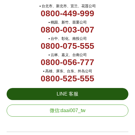
▪ 台北市、新北市、宜兰、花莲公司
0800-449-999
▪ 桃园、新竹、苗栗公司
0800-003-007
▪ 台中、彰化、南投公司
0800-075-555
▪ 云林、嘉义、台南公司
0800-056-777
▪ 高雄、屏东、台东、外岛公司
0800-525-555
LINE 客服
微信:daai007_tw