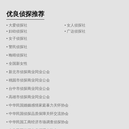
优良侦探推荐
▪ 大爱侦探社
▪ 女人侦探社
▪ 妇幼侦探社
▪ 广达侦探社
▪ 女子侦探社
▪ 警民侦探社
▪ 晚晴侦探社
▪ 全国新女性
▪ 新北市侦探商业同业公会
▪ 桃园市侦探商业同业公会
▪ 台中市侦探商业同业公会
▪ 高雄市侦探商业同业公会
▪ 中华民国婚姻感情家庭暴力关怀协会
▪ 中华民国侦探品质保障关怀交流协会
▪ 中华民国工商经济市场调查侦探协会