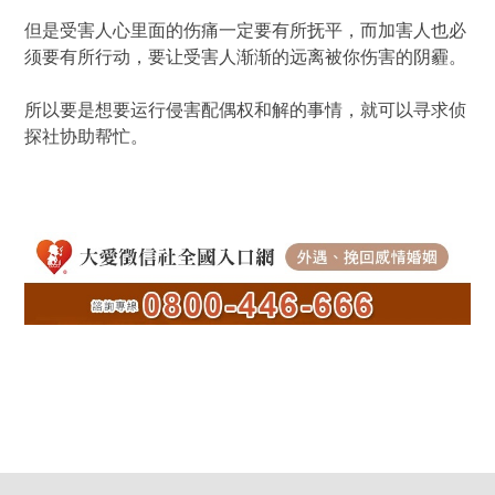
但是受害人心里面的伤痛一定要有所抚平，而加害人也必
须要有所行动，要让受害人渐渐的远离被你伤害的阴霾。
所以要是想要运行侵害配偶权和解的事情，就可以寻求侦
探社协助帮忙。