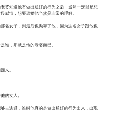
的老婆知道他有做出通奸的行为之后，当然一定就是想
这段感情，想要离婚他当然是非常的理解。
的那名女子，到最后也抛弃了他，因为这名女子跟他也
子是谁，那就是他的老婆而已。
姻回来。
爱他的女人。
能够去逃避，谁叫他真的是做出通奸的行为出来，出现