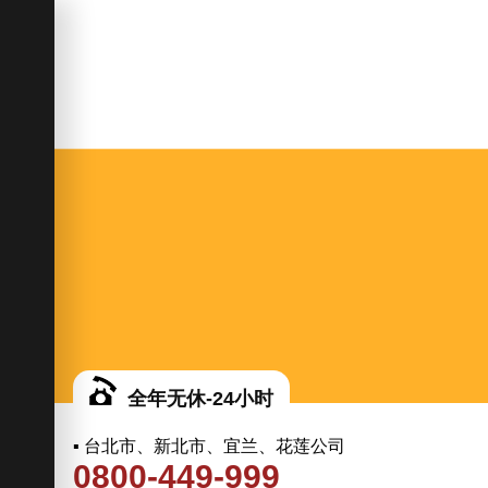
全年无休-24小时
▪ 台北市、新北市、宜兰、花莲公司
0800-449-999