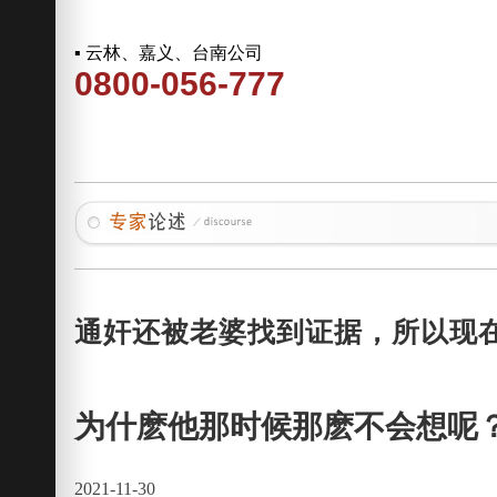
▪ 云林、嘉义、台南公司
0800-056-777
通奸还被老婆找到证据，所以现
为什麽他那时候那麽不会想呢
2021-11-30