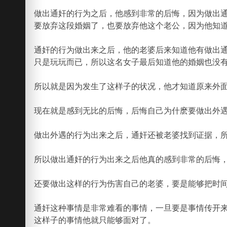
做出通奸的行为之后，他感到非常的后悔，因为做出
要放弃这段婚姻了，也要放弃他这个老公，因为他知
通奸的行为做出来之后，他的老婆后来知道他有做出
只是玩玩而已，所以这名女子最后知道他的婚姻也没
所以就是因为发生了这样子的状况，他才知道原来外
现在就是感到无比的后悔，后悔自己为什麽要做出外
做出外遇的行为出来之后，通奸还被老婆找到证据，
所以做出通奸的行为出来之后他真的感到非常的后悔
还要做出这样的行为伤害自己的老婆，要是能够把时
通奸这种事情是非常难看的事情，一旦要是事情传开
这样子的事情他就只能够面对了。