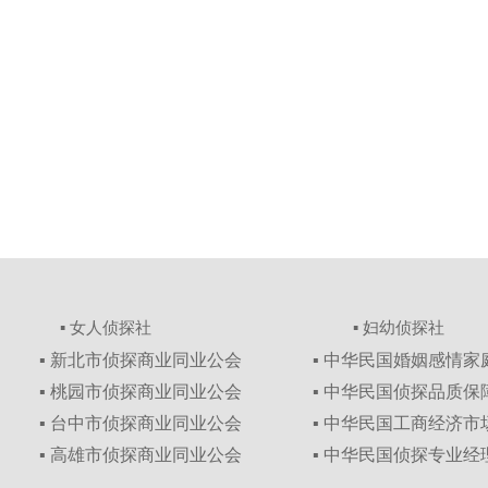
▪ 女人侦探社
▪ 妇幼侦探社
▪ 新北市侦探商业同业公会
▪ 中华民国婚姻感情
▪ 桃园市侦探商业同业公会
▪ 中华民国侦探品质
▪ 台中市侦探商业同业公会
▪ 中华民国工商经济
▪ 高雄市侦探商业同业公会
▪ 中华民国侦探专业经