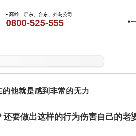
▪ 高雄、屏东、台东、外岛公司
0800-525-555
在的他就是感到非常的无力
？还要做出这样的行为伤害自己的老