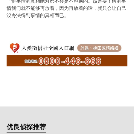
了解事情的真相绝对都不会是不容易的。该是要了解的事
情我们就不能够再放着，因为再放着的话，就只会让自己
没办法得到事情的真相而已。
优良侦探推荐