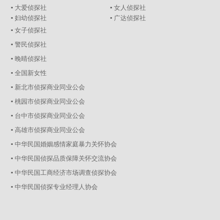
▪ 大爱侦探社
▪ 女人侦探社
▪ 妇幼侦探社
▪ 广达侦探社
▪ 女子侦探社
▪ 警民侦探社
▪ 晚晴侦探社
▪ 全国新女性
▪ 新北市侦探商业同业公会
▪ 桃园市侦探商业同业公会
▪ 台中市侦探商业同业公会
▪ 高雄市侦探商业同业公会
▪ 中华民国婚姻感情家庭暴力关怀协会
▪ 中华民国侦探品质保障关怀交流协会
▪ 中华民国工商经济市场调查侦探协会
▪ 中华民国侦探专业经理人协会