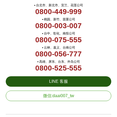
▪ 台北市、新北市、宜兰、花莲公司
0800-449-999
▪ 桃园、新竹、苗栗公司
0800-003-007
▪ 台中、彰化、南投公司
0800-075-555
▪ 云林、嘉义、台南公司
0800-056-777
▪ 高雄、屏东、台东、外岛公司
0800-525-555
LINE 客服
微信:daai007_tw