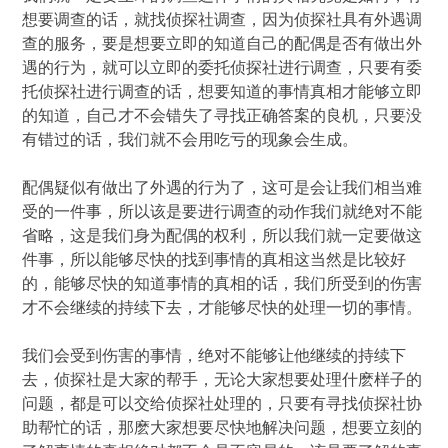
想要调查的话，就找侦探社调查，因为侦探社具有外遇调
查的服务，要是想要立即的知道自己的配偶是否有做出外
遇的行为，就可以立即的委托侦探社进行调查，只要有委
托侦探社进行调查的话，想要知道的事情真相才能够立即
的知道，自己才不会错失了寻找正确答案的良机，只要没
有错过的话，我们就不会用吃亏的现象会生成。
配偶疑似有做出了外遇的行为了，这可是会让我们相当难
受的一件事，所以该是要进行调查的动作我们就绝对不能
省略，这是我们身为配偶的权利，所以我们就一定要做这
件事，所以能够尽快的找到事情的真相这当然是比较好
的，能够尽快的知道事情的真相的话，我们所受到的伤害
才不会继续的持续下去，才能够尽快的处理一切的事情。
我们会受到伤害的事情，绝对不能够让他继续的持续下
去，侦探社是大家的帮手，无论大家想要处理什麽样子的
问题，都是可以交给侦探社处理的，只要有寻找侦探社协
助帮忙的话，那麽大家想要尽快地解决问题，想要立刻的