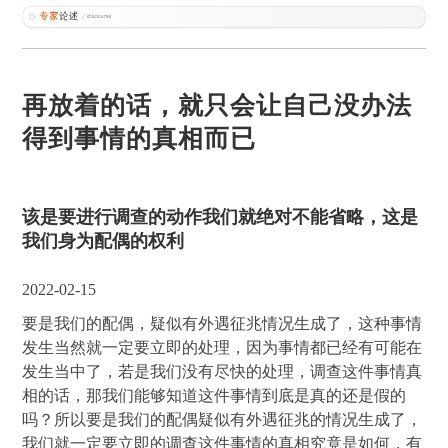
再放着的话，就只会让自己没办法
得到事情的真相而已
该是要进行调查的动作我们就绝对不能省略，这是
我们身为配偶的权利
2022-02-15
要是我们的配偶，疑似有外遇征兆情况生成了，这种事情
发生当然就一定要立即的处理，因为事情都已经有可能在
发生当中了，若是我们没有尽快的处理，调查这件事情真
相的话，那我们能够知道这件事情到底是真的还是假的
吗？所以要是我们的配偶疑似有外遇征兆的情况生成了，
我们就一定要立即的调查这件事情的真相究竟是如何，有