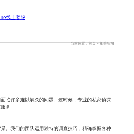
当前位置：
首页
> 相关新闻
们面临许多难以解决的问题。这时候，专业的私家侦探
查服务。
背景。我们的团队运用独特的调查技巧，精确掌握各种