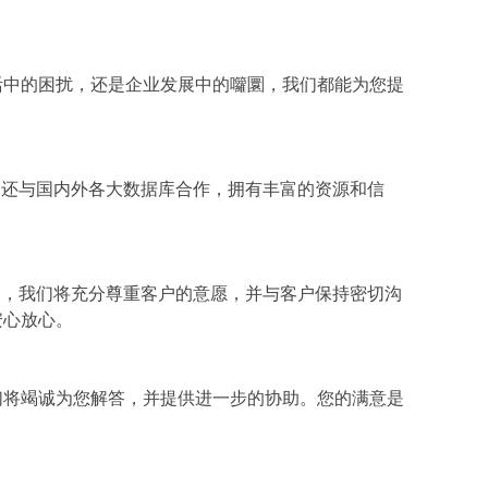
活中的困扰，还是企业发展中的囖圜，我们都能为您提
们还与国内外各大数据库合作，拥有丰富的资源和信
中，我们将充分尊重客户的意愿，并与客户保持密切沟
安心放心。
们将竭诚为您解答，并提供进一步的协助。您的满意是