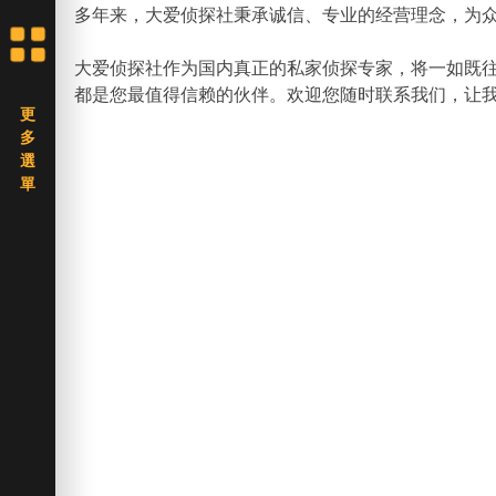
多年来，大爱侦探社秉承诚信、专业的经营理念，为
大爱侦探社作为国内真正的私家侦探专家，将一如既
都是您最值得信赖的伙伴。欢迎您随时联系我们，让