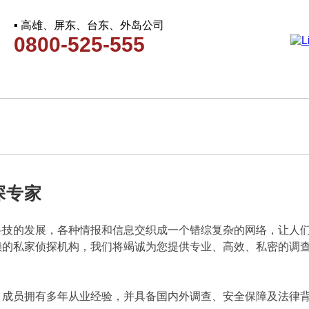
▪ 高雄、屏东、台东、外岛公司
0800-525-555
探专家
科技的发展，各种情报和信息交织成一个错综复杂的网络，让人
赖的私家侦探机构，我们将竭诚为您提供专业、高效、私密的调
，成员拥有多年从业经验，并具备国内外调查、安全保障及法律