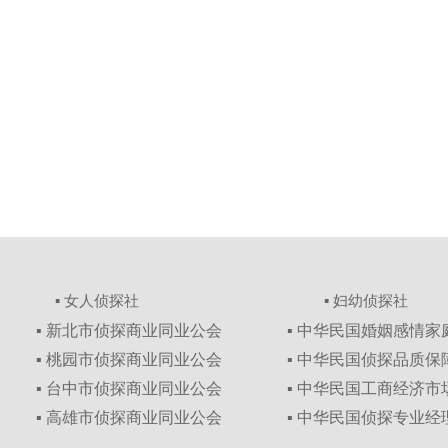
▪ 女人侦探社
▪ 妇幼侦探社
▪ 新北市侦探商业同业公会
▪ 中华民国婚姻感情
▪ 桃园市侦探商业同业公会
▪ 中华民国侦探品质
▪ 台中市侦探商业同业公会
▪ 中华民国工商经济
▪ 高雄市侦探商业同业公会
▪ 中华民国侦探专业经