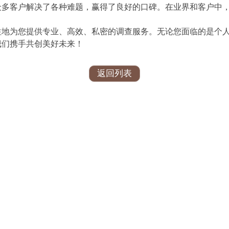
众多客户解决了各种难题，赢得了良好的口碑。在业界和客户中
往地为您提供专业、高效、私密的调查服务。无论您面临的是个
我们携手共创美好未来！
返回列表