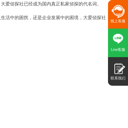
，大爱侦探社已经成为国内真正私家侦探的代名词。
人生活中的困扰，还是企业发展中的困境，大爱侦探社
线上客服
Line客服
联系我们