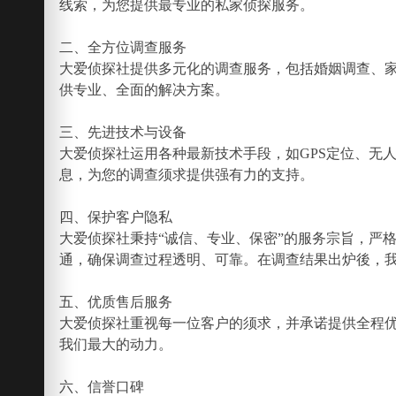
线索，为您提供最专业的私家侦探服务。
二、全方位调查服务
大爱侦探社提供多元化的调查服务，包括婚姻调查、
供专业、全面的解决方案。
三、先进技术与设备
大爱侦探社运用各种最新技术手段，如GPS定位、无
息，为您的调查须求提供强有力的支持。
四、保护客户隐私
大爱侦探社秉持“诚信、专业、保密”的服务宗旨，严
通，确保调查过程透明、可靠。在调查结果出炉後，
五、优质售后服务
大爱侦探社重视每一位客户的须求，并承诺提供全程
我们最大的动力。
六、信誉口碑