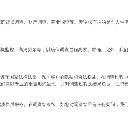
家庭背景调查、财产调查、商业调查等。无论您面临的是个人生
人机监控、高清摄象等，以确保调查过程高效、准确。此外，我
格遵守国家法律法槼，保护客户的隐私和合法权益。在调查过程
我们将以专业的报告形式呈现，并对调查过程及结果负责，让您
优质售后服务。在调查结束後，如您对调查结果有任何疑问，我