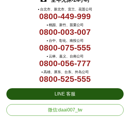
全年无休-24小时
▪ 台北市、新北市、宜兰、花莲公司
0800-449-999
▪ 桃园、新竹、苗栗公司
0800-003-007
▪ 台中、彰化、南投公司
0800-075-555
▪ 云林、嘉义、台南公司
0800-056-777
▪ 高雄、屏东、台东、外岛公司
0800-525-555
LINE 客服
微信:daai007_tw