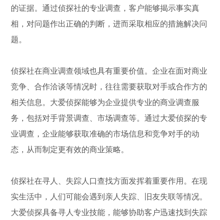
的证据。通过侦探社的专业调查，客户能够揭示事实真
相，对问题作出正确的判断，进而采取相应的措施解决问
题。
侦探社在商业调查领域也具有重要价值。企业在面对商业
竞争、合作洽谈等情况时，往往需要获取对手或合作方的
相关信息。大爱侦探能够为企业提供专业的商业调查服
务，包括对手背景调查、市场调查等。通过大爱侦探的专
业调查，企业能够获取准确的市场信息和竞争对手的动
态，从而制定更有效的商业策略。
侦探社在寻人、失踪人口查找方面发挥着重要作用。在现
实生活中，人们可能会遇到亲人失踪、旧友失联等情况。
大爱侦探具备寻人专业技能，能够协助客户迅速找到失踪