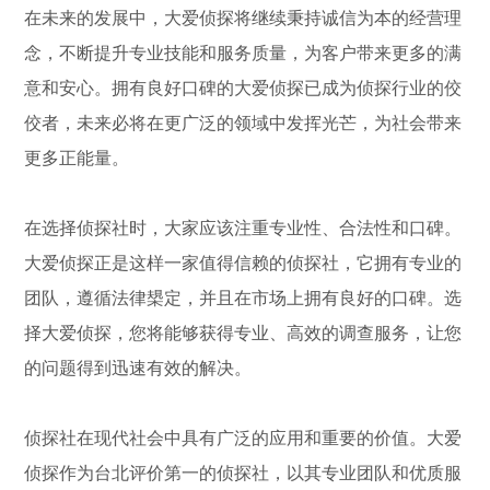
在未来的发展中，大爱侦探将继续秉持诚信为本的经营理
念，不断提升专业技能和服务质量，为客户带来更多的满
意和安心。拥有良好口碑的大爱侦探已成为侦探行业的佼
佼者，未来必将在更广泛的领域中发挥光芒，为社会带来
更多正能量。
在选择侦探社时，大家应该注重专业性、合法性和口碑。
大爱侦探正是这样一家值得信赖的侦探社，它拥有专业的
团队，遵循法律槼定，并且在市场上拥有良好的口碑。选
择大爱侦探，您将能够获得专业、高效的调查服务，让您
的问题得到迅速有效的解决。
侦探社在现代社会中具有广泛的应用和重要的价值。大爱
侦探作为台北评价第一的侦探社，以其专业团队和优质服