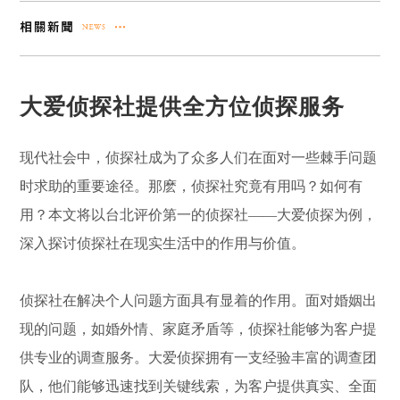
大爱侦探社提供全方位侦探服务
现代社会中，侦探社成为了众多人们在面对一些棘手问题
时求助的重要途径。那麽，侦探社究竟有用吗？如何有
用？本文将以台北评价第一的侦探社——大爱侦探为例，
深入探讨侦探社在现实生活中的作用与价值。
侦探社在解决个人问题方面具有显着的作用。面对婚姻出
现的问题，如婚外情、家庭矛盾等，侦探社能够为客户提
供专业的调查服务。大爱侦探拥有一支经验丰富的调查团
队，他们能够迅速找到关键线索，为客户提供真实、全面