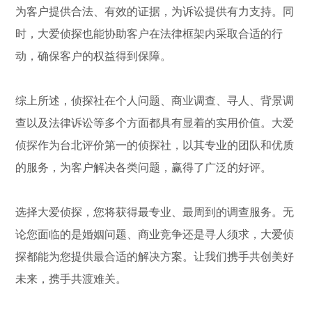
为客户提供合法、有效的证据，为诉讼提供有力支持。同
时，大爱侦探也能协助客户在法律框架内采取合适的行
动，确保客户的权益得到保障。
综上所述，侦探社在个人问题、商业调查、寻人、背景调
查以及法律诉讼等多个方面都具有显着的实用价值。大爱
侦探作为台北评价第一的侦探社，以其专业的团队和优质
的服务，为客户解决各类问题，赢得了广泛的好评。
选择大爱侦探，您将获得最专业、最周到的调查服务。无
论您面临的是婚姻问题、商业竞争还是寻人须求，大爱侦
探都能为您提供最合适的解决方案。让我们携手共创美好
未来，携手共渡难关。