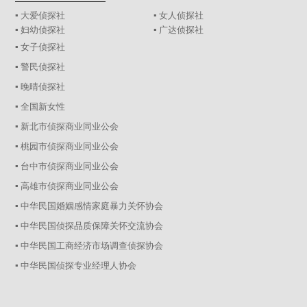
▪ 大爱侦探社
▪ 女人侦探社
▪ 妇幼侦探社
▪ 广达侦探社
▪ 女子侦探社
▪ 警民侦探社
▪ 晚晴侦探社
▪ 全国新女性
▪ 新北市侦探商业同业公会
▪ 桃园市侦探商业同业公会
▪ 台中市侦探商业同业公会
▪ 高雄市侦探商业同业公会
▪ 中华民国婚姻感情家庭暴力关怀协会
▪ 中华民国侦探品质保障关怀交流协会
▪ 中华民国工商经济市场调查侦探协会
▪ 中华民国侦探专业经理人协会