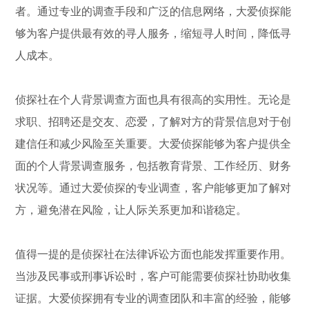
者。通过专业的调查手段和广泛的信息网络，大爱侦探能
够为客户提供最有效的寻人服务，缩短寻人时间，降低寻
人成本。
侦探社在个人背景调查方面也具有很高的实用性。无论是
求职、招聘还是交友、恋爱，了解对方的背景信息对于创
建信任和减少风险至关重要。大爱侦探能够为客户提供全
面的个人背景调查服务，包括教育背景、工作经历、财务
状况等。通过大爱侦探的专业调查，客户能够更加了解对
方，避免潜在风险，让人际关系更加和谐稳定。
值得一提的是侦探社在法律诉讼方面也能发挥重要作用。
当涉及民事或刑事诉讼时，客户可能需要侦探社协助收集
证据。大爱侦探拥有专业的调查团队和丰富的经验，能够