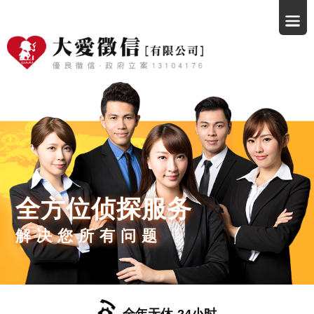
全方位侦探服务
解决您所有问题