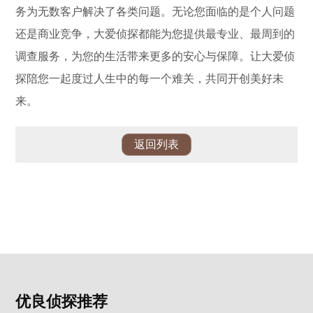
务为无数客户解决了各类问题。无论您面临的是个人问题
还是商业竞争，大爱侦探都能为您提供最专业、最周到的
调查服务，为您的生活带来更多的安心与保障。让大爱侦
探陪您一起度过人生中的每一个难关，共同开创美好未
来。
返回列表
优良侦探推荐