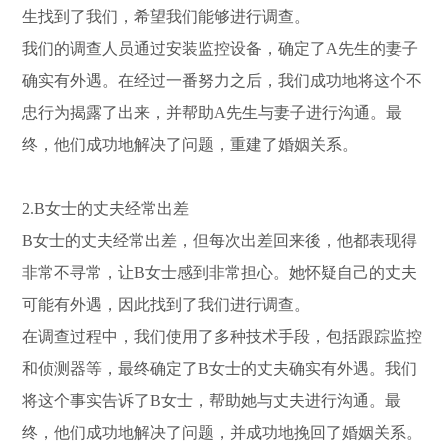
生找到了我们，希望我们能够进行调查。
我们的调查人员通过安装监控设备，确定了A先生的妻子
确实有外遇。在经过一番努力之后，我们成功地将这个不
忠行为揭露了出来，并帮助A先生与妻子进行沟通。最
终，他们成功地解决了问题，重建了婚姻关系。
2.B女士的丈夫经常出差
B女士的丈夫经常出差，但每次出差回来後，他都表现得
非常不寻常，让B女士感到非常担心。她怀疑自己的丈夫
可能有外遇，因此找到了我们进行调查。
在调查过程中，我们使用了多种技术手段，包括跟踪监控
和侦测器等，最终确定了B女士的丈夫确实有外遇。我们
将这个事实告诉了B女士，帮助她与丈夫进行沟通。最
终，他们成功地解决了问题，并成功地挽回了婚姻关系。