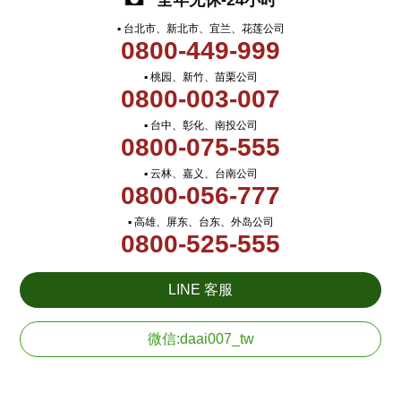
全年无休-24小时
▪ 台北市、新北市、宜兰、花莲公司
0800-449-999
▪ 桃园、新竹、苗栗公司
0800-003-007
▪ 台中、彰化、南投公司
0800-075-555
▪ 云林、嘉义、台南公司
0800-056-777
▪ 高雄、屏东、台东、外岛公司
0800-525-555
LINE 客服
微信:daai007_tw