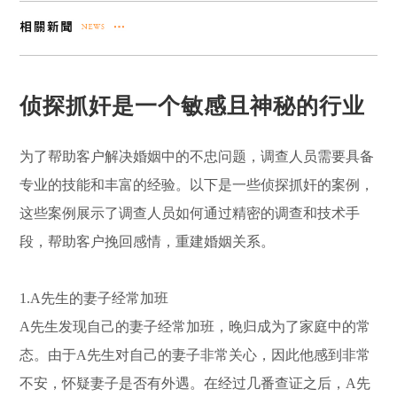
侦探抓奸是一个敏感且神秘的行业
为了帮助客户解决婚姻中的不忠问题，调查人员需要具备
专业的技能和丰富的经验。以下是一些侦探抓奸的案例，
这些案例展示了调查人员如何通过精密的调查和技术手
段，帮助客户挽回感情，重建婚姻关系。
1.A先生的妻子经常加班
A先生发现自己的妻子经常加班，晚归成为了家庭中的常
态。由于A先生对自己的妻子非常关心，因此他感到非常
不安，怀疑妻子是否有外遇。在经过几番查证之后，A先