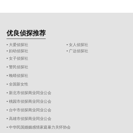
优良侦探推荐
▪ 大爱侦探社
▪ 女人侦探社
▪ 妇幼侦探社
▪ 广达侦探社
▪ 女子侦探社
▪ 警民侦探社
▪ 晚晴侦探社
▪ 全国新女性
▪ 新北市侦探商业同业公会
▪ 桃园市侦探商业同业公会
▪ 台中市侦探商业同业公会
▪ 高雄市侦探商业同业公会
▪ 中华民国婚姻感情家庭暴力关怀协会