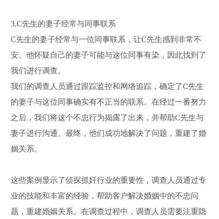
3.C先生的妻子经常与同事联系
C先生的妻子经常与一位同事联系，让C先生感到非常不
安。他怀疑自己的妻子可能与这位同事有染，因此找到了
我们进行调查。
我们的调查人员通过跟踪监控和网络追踪，确定了C先生
的妻子与这位同事确实有不正当的联系。在经过一番努力
之后，我们将这个不忠行为揭露了出来，并帮助C先生与
妻子进行沟通。最终，他们成功地解决了问题，重建了婚
姻关系。
这些案例显示了侦探抓奸行业的重要性，调查人员通过专
业的技能和丰富的经验，帮助客户解决婚姻中的不忠问
题，重建婚姻关系。在调查过程中，调查人员需要注重隐