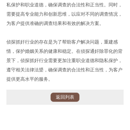
私保护和职业道德，确保调查的合法性和正当性。同时，
需要提高专业能力和创新思维，以应对不同的调查情况，
为客户提供准确的调查结果和有效的解决方案。
侦探抓奸行业的存在是为了帮助客户解决问题，重建感
情，保护婚姻关系的健康和稳定。在侦探通奸除罪化的背
景下，侦探抓奸行业需要更加注重职业道德和隐私保护，
遵守相关法律法槼，确保调查的合法性和正当性，为客户
提供更高水平的服务。
返回列表