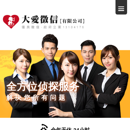
全方位侦探服务
解决您所有问题