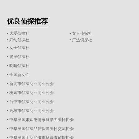
优良侦探推荐
▪ 大爱侦探社
▪ 女人侦探社
▪ 妇幼侦探社
▪ 广达侦探社
▪ 女子侦探社
▪ 警民侦探社
▪ 晚晴侦探社
▪ 全国新女性
▪ 新北市侦探商业同业公会
▪ 桃园市侦探商业同业公会
▪ 台中市侦探商业同业公会
▪ 高雄市侦探商业同业公会
▪ 中华民国婚姻感情家庭暴力关怀协会
▪ 中华民国侦探品质保障关怀交流协会
▪ 中华民国工商经济市场调查侦探协会