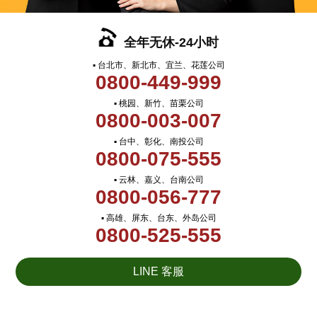
全年无休-24小时
▪ 台北市、新北市、宜兰、花莲公司
0800-449-999
▪ 桃园、新竹、苗栗公司
0800-003-007
▪ 台中、彰化、南投公司
0800-075-555
▪ 云林、嘉义、台南公司
0800-056-777
▪ 高雄、屏东、台东、外岛公司
0800-525-555
LINE 客服