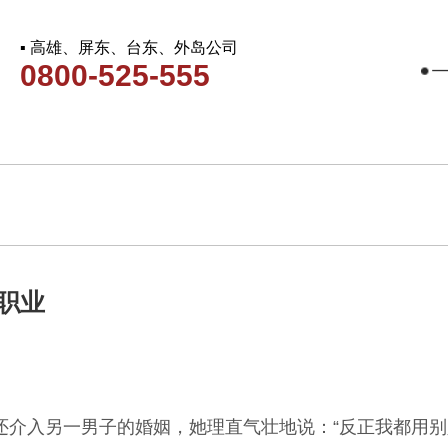
▪ 高雄、屏东、台东、外岛公司
0800-525-555
职业
还介入另一男子的婚姻，她理直气壮地说：“反正我都用