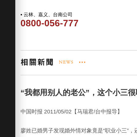
▪ 云林、嘉义、台南公司
0800-056-777
“我都用别人的老公”，这个小三很
中国时报 2011/05/02【马瑞君/台中报导】
廖姓已婚男子发现婚外情对象竟是“职业小三”，