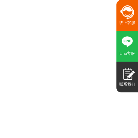
线上客服
Line客服
联系我们