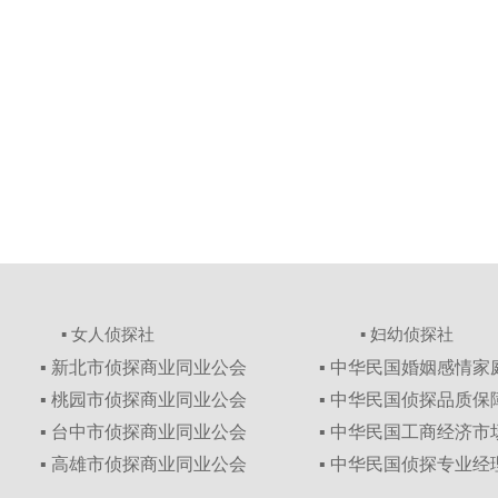
▪ 女人侦探社
▪ 妇幼侦探社
▪ 新北市侦探商业同业公会
▪ 中华民国婚姻感情
▪ 桃园市侦探商业同业公会
▪ 中华民国侦探品质
▪ 台中市侦探商业同业公会
▪ 中华民国工商经济
▪ 高雄市侦探商业同业公会
▪ 中华民国侦探专业经