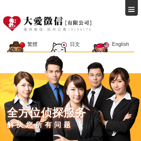
繁體
日文
English
全方位侦探服务
解决您所有问题