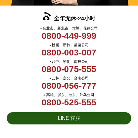
全年无休-24小时
▪ 台北市、新北市、宜兰、花莲公司
0800-449-999
▪ 桃园、新竹、苗栗公司
0800-003-007
▪ 台中、彰化、南投公司
0800-075-555
▪ 云林、嘉义、台南公司
0800-056-777
▪ 高雄、屏东、台东、外岛公司
0800-525-555
LINE 客服