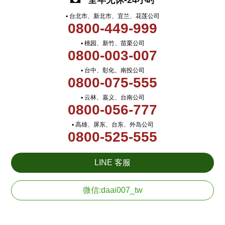
全年无休-24小时
▪ 台北市、新北市、宜兰、花莲公司
0800-449-999
▪ 桃园、新竹、苗栗公司
0800-003-007
▪ 台中、彰化、南投公司
0800-075-555
▪ 云林、嘉义、台南公司
0800-056-777
▪ 高雄、屏东、台东、外岛公司
0800-525-555
LINE 客服
微信:daai007_tw