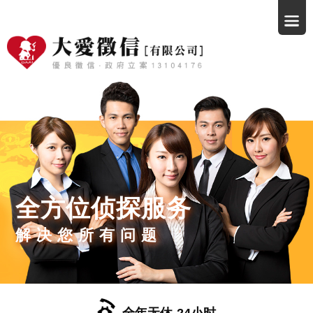
全方位侦探服务
解决您所有问题