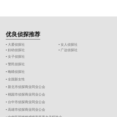
优良侦探推荐
▪ 大爱侦探社
▪ 女人侦探社
▪ 妇幼侦探社
▪ 广达侦探社
▪ 女子侦探社
▪ 警民侦探社
▪ 晚晴侦探社
▪ 全国新女性
▪ 新北市侦探商业同业公会
▪ 桃园市侦探商业同业公会
▪ 台中市侦探商业同业公会
▪ 高雄市侦探商业同业公会