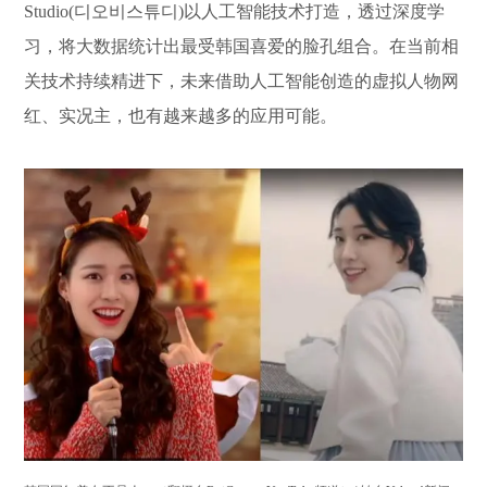
Studio(디오비스튜디)以人工智能技术打造，透过深度学
习，将大数据统计出最受韩国喜爱的脸孔组合。在当前相
关技术持续精进下，未来借助人工智能创造的虚拟人物网
红、实况主，也有越来越多的应用可能。