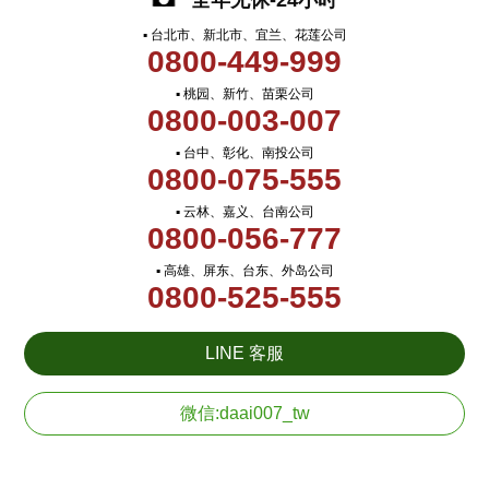
全年无休-24小时
▪ 台北市、新北市、宜兰、花莲公司
0800-449-999
▪ 桃园、新竹、苗栗公司
0800-003-007
▪ 台中、彰化、南投公司
0800-075-555
▪ 云林、嘉义、台南公司
0800-056-777
▪ 高雄、屏东、台东、外岛公司
0800-525-555
LINE 客服
微信:daai007_tw