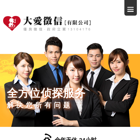
全方位侦探服务
解决您所有问题