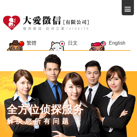
繁體
日文
English
全方位侦探服务
解决您所有问题