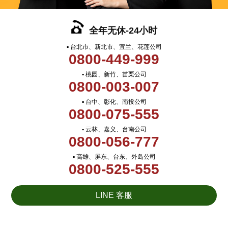
全年无休-24小时
▪ 台北市、新北市、宜兰、花莲公司
0800-449-999
▪ 桃园、新竹、苗栗公司
0800-003-007
▪ 台中、彰化、南投公司
0800-075-555
▪ 云林、嘉义、台南公司
0800-056-777
▪ 高雄、屏东、台东、外岛公司
0800-525-555
LINE 客服