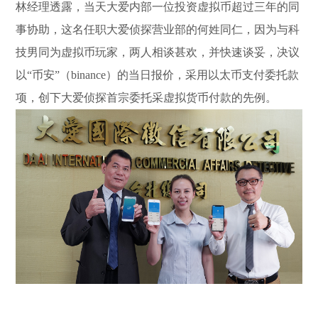
林经理透露，当天大爱内部一位投资虚拟币超过三年的同
事协助，这名任职大爱侦探营业部的何姓同仁，因为与科
技男同为虚拟币玩家，两人相谈甚欢，并快速谈妥，决议
以“币安”（binance）的当日报价，采用以太币支付委托款
项，创下大爱侦探首宗委托采虚拟货币付款的先例。