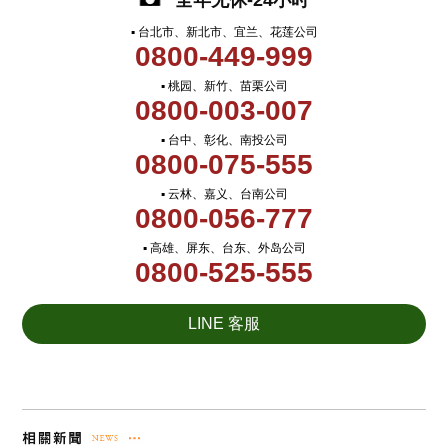
全年无休-24小时
▪ 台北市、新北市、宜兰、花莲公司
0800-449-999
▪ 桃园、新竹、苗栗公司
0800-003-007
▪ 台中、彰化、南投公司
0800-075-555
▪ 云林、嘉义、台南公司
0800-056-777
▪ 高雄、屏东、台东、外岛公司
0800-525-555
LINE 客服