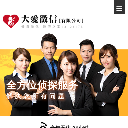
全方位侦探服务
解决您所有问题