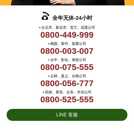
全年无休-24小时
▪ 台北市、新北市、宜兰、花莲公司
0800-449-999
▪ 桃园、新竹、苗栗公司
0800-003-007
▪ 台中、彰化、南投公司
0800-075-555
▪ 云林、嘉义、台南公司
0800-056-777
▪ 高雄、屏东、台东、外岛公司
0800-525-555
LINE 客服