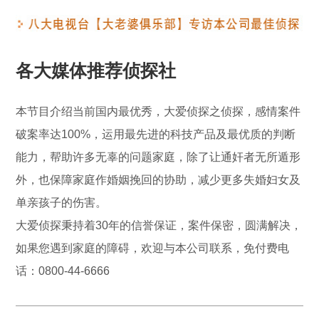
各大媒体推荐侦探社
本节目介绍当前国内最优秀，大爱侦探之侦探，感情案件
破案率达100%，运用最先进的科技产品及最优质的判断
能力，帮助许多无辜的问题家庭，除了让通奸者无所遁形
外，也保障家庭作婚姻挽回的协助，减少更多失婚妇女及
单亲孩子的伤害。
大爱侦探秉持着30年的信誉保证，案件保密，圆满解决，
如果您遇到家庭的障碍，欢迎与本公司联系，免付费电
话：0800-44-6666