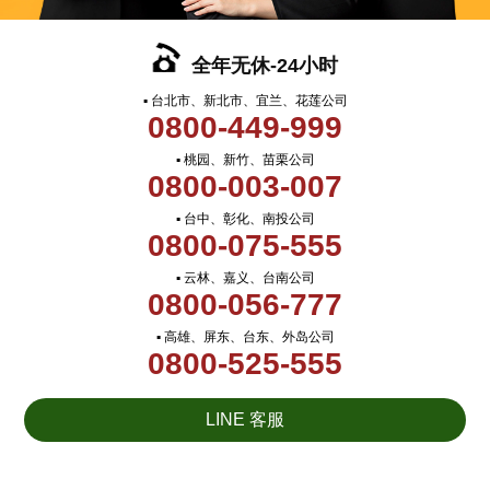
全年无休-24小时
▪ 台北市、新北市、宜兰、花莲公司
0800-449-999
▪ 桃园、新竹、苗栗公司
0800-003-007
▪ 台中、彰化、南投公司
0800-075-555
▪ 云林、嘉义、台南公司
0800-056-777
▪ 高雄、屏东、台东、外岛公司
0800-525-555
LINE 客服