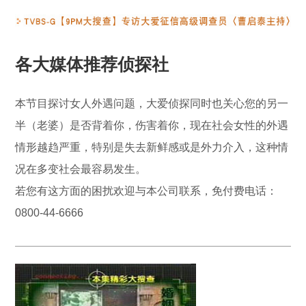
各大媒体推荐侦探社
本节目探讨女人外遇问题，大爱侦探同时也关心您的另一
半（老婆）是否背着你，伤害着你，现在社会女性的外遇
情形越趋严重，特别是失去新鲜感或是外力介入，这种情
况在多变社会最容易发生。
若您有这方面的困扰欢迎与本公司联系，免付费电话：
0800-44-6666