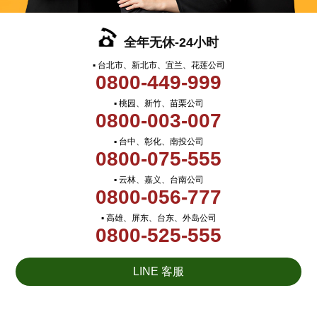
全年无休-24小时
▪ 台北市、新北市、宜兰、花莲公司
0800-449-999
▪ 桃园、新竹、苗栗公司
0800-003-007
▪ 台中、彰化、南投公司
0800-075-555
▪ 云林、嘉义、台南公司
0800-056-777
▪ 高雄、屏东、台东、外岛公司
0800-525-555
LINE 客服