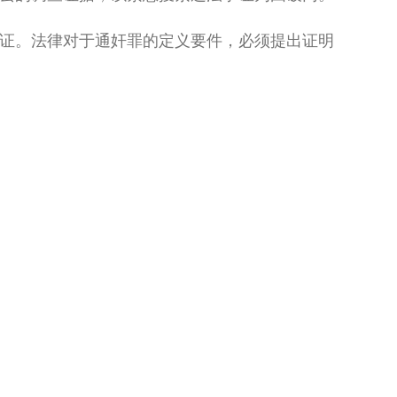
证。法律对于通奸罪的定义要件，必须提出证明