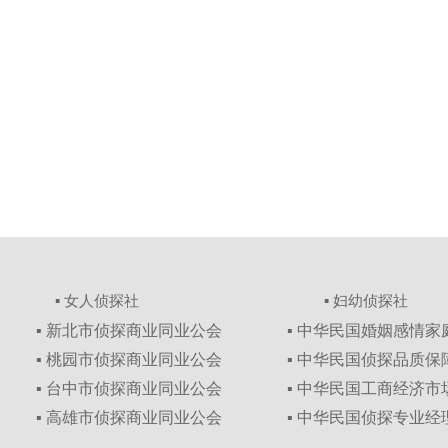
▪ 女人侦探社
▪ 妇幼侦探社
▪ 新北市侦探商业同业公会
▪ 中华民国婚姻感情
▪ 桃园市侦探商业同业公会
▪ 中华民国侦探品质
▪ 台中市侦探商业同业公会
▪ 中华民国工商经济
▪ 高雄市侦探商业同业公会
▪ 中华民国侦探专业经