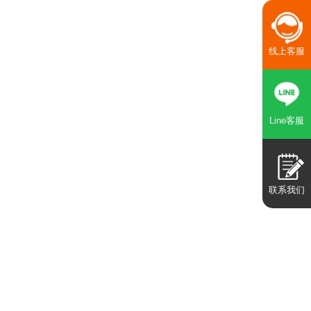
线上客服
Line客服
联系我们