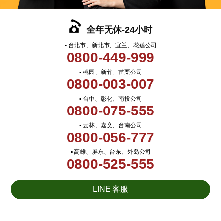
全年无休-24小时
▪ 台北市、新北市、宜兰、花莲公司
0800-449-999
▪ 桃园、新竹、苗栗公司
0800-003-007
▪ 台中、彰化、南投公司
0800-075-555
▪ 云林、嘉义、台南公司
0800-056-777
▪ 高雄、屏东、台东、外岛公司
0800-525-555
LINE 客服