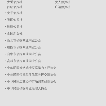
▪ 大爱侦探社
▪ 女人侦探社
▪ 妇幼侦探社
▪ 广达侦探社
▪ 女子侦探社
▪ 警民侦探社
▪ 晚晴侦探社
▪ 全国新女性
▪ 新北市侦探商业同业公会
▪ 桃园市侦探商业同业公会
▪ 台中市侦探商业同业公会
▪ 高雄市侦探商业同业公会
▪ 中华民国婚姻感情家庭暴力关怀协会
▪ 中华民国侦探品质保障关怀交流协会
▪ 中华民国工商经济市场调查侦探协会
▪ 中华民国侦探专业经理人协会