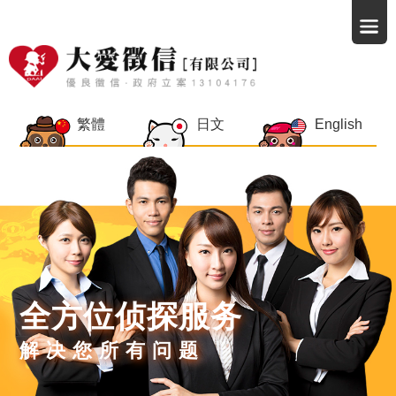
繁體
日文
English
全方位侦探服务
解决您所有问题