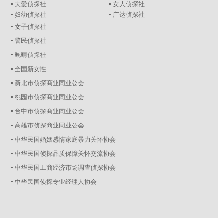
▪ 大爱侦探社
▪ 女人侦探社
▪ 妇幼侦探社
▪ 广达侦探社
▪ 女子侦探社
▪ 警民侦探社
▪ 晚晴侦探社
▪ 全国新女性
▪ 新北市侦探商业同业公会
▪ 桃园市侦探商业同业公会
▪ 台中市侦探商业同业公会
▪ 高雄市侦探商业同业公会
▪ 中华民国婚姻感情家庭暴力关怀协会
▪ 中华民国侦探品质保障关怀交流协会
▪ 中华民国工商经济市场调查侦探协会
▪ 中华民国侦探专业经理人协会