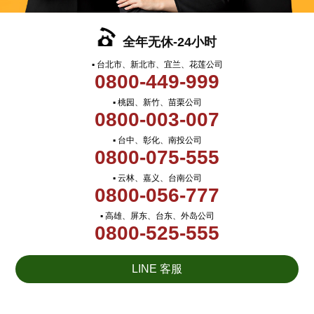
全年无休-24小时
▪ 台北市、新北市、宜兰、花莲公司
0800-449-999
▪ 桃园、新竹、苗栗公司
0800-003-007
▪ 台中、彰化、南投公司
0800-075-555
▪ 云林、嘉义、台南公司
0800-056-777
▪ 高雄、屏东、台东、外岛公司
0800-525-555
LINE 客服