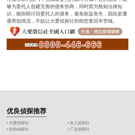
够为委托人创建完善的债务协商，同时因为熟知法律知
识，能协助讨回委托人的债务，避免权益丧失，因此若遭
遇类似情况，不妨让大爱侦探社协助您拿回辛苦钱。
优良侦探推荐
▪ 大爱侦探社
▪ 女人侦探社
▪ 妇幼侦探社
▪ 广达侦探社