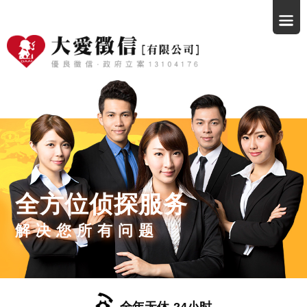
全方位侦探服务
解决您所有问题