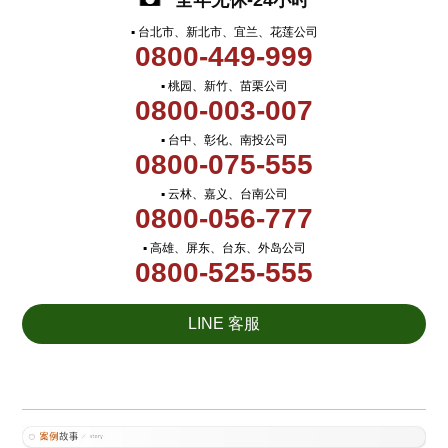
全年无休-24小时
▪ 台北市、新北市、宜兰、花莲公司
0800-449-999
▪ 桃园、新竹、苗栗公司
0800-003-007
▪ 台中、彰化、南投公司
0800-075-555
▪ 云林、嘉义、台南公司
0800-056-777
▪ 高雄、屏东、台东、外岛公司
0800-525-555
LINE 客服