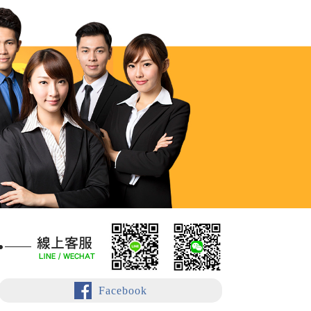
Facebook