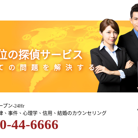
位の探偵サービス
ての問題を解決する
プン-24Hr
律、事件、心理学、信用、結婚のカウンセリング
0-44-6666