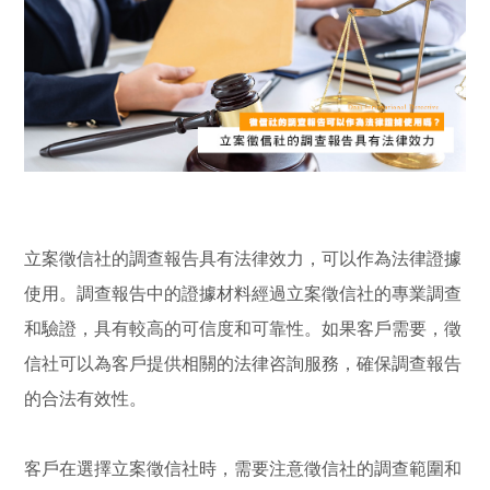
立案徵信社的調查報告具有法律效力，可以作為法律證據
使用。調查報告中的證據材料經過立案徵信社的專業調查
和驗證，具有較高的可信度和可靠性。如果客戶需要，徵
信社可以為客戶提供相關的法律咨詢服務，確保調查報告
的合法有效性。
客戶在選擇立案徵信社時，需要注意徵信社的調查範圍和