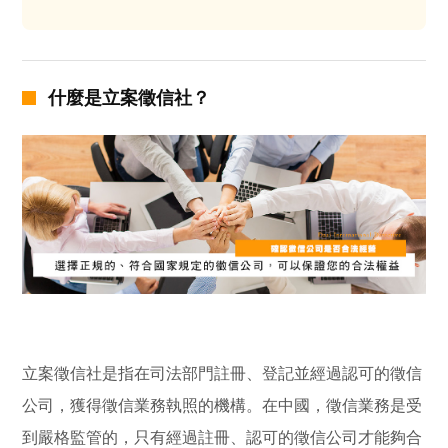
什麼是立案徵信社？
立案徵信社是指在司法部門註冊、登記並經過認可的徵信
公司，獲得徵信業務執照的機構。在中國，徵信業務是受
到嚴格監管的，只有經過註冊、認可的徵信公司才能夠合