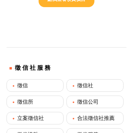
徵信社服務
徵信
徵信社
徵信所
徵信公司
立案徵信社
合法徵信社推薦