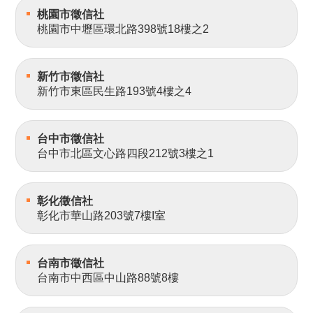
桃園市徵信社
桃園市中壢區環北路398號18樓之2
新竹市徵信社
新竹市東區民生路193號4樓之4
台中市徵信社
台中市北區文心路四段212號3樓之1
彰化徵信社
彰化市華山路203號7樓I室
台南市徵信社
台南市中西區中山路88號8樓