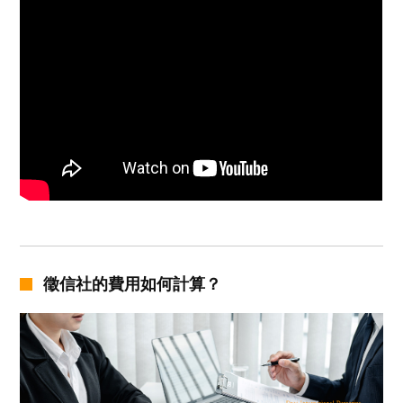
徵信社的費用如何計算？