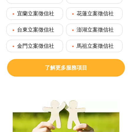
宜蘭立案徵信社
花蓮立案徵信社
台東立案徵信社
澎湖立案徵信社
金門立案徵信社
馬祖立案徵信社
了解更多服務項目