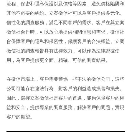
流程、保密和隱私保護以及價格等因素，避免價格陷阱和
其他不必要的糾紛。立案徵信社可以為客戶提供多元化、
個性化的調查服務，滿足不同客戶的需求。客戶在與立案
徵信社合作時，可以放心地提供相關信息和需求，徵信社
會保障客戶的隱私和保密性，保護客戶的合法權益。立案
徵信社的調查報告具有法律效力，可以作為法律證據使
用，為客戶提供更全面、精確、可信的調查結果。
在徵信市場上，客戶需要警惕一些不法的徵信公司，這些
公司可能存在違法行為，對客戶的利益造成損害和損失。
因此，選擇立案徵信社是客戶的首選，能夠保障客戶的權
益和安全，提供專業的調查服務，解決客戶的問題，實現
客戶的期望。