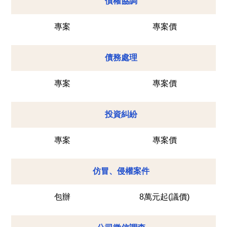
債權協調
專案
專案價
債務處理
專案
專案價
投資糾紛
專案
專案價
仿冒、侵權案件
包辦
8萬元起(議價)