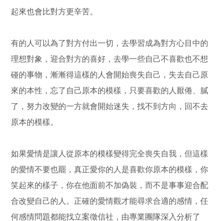
起來也會比對方更辛苦。
有的人可以為了對方付出一切，去學習成為對方心目中的
理想對象，迎合對方的喜好，去學一些自己不喜歡也不想
碰的事物，漸漸得這樣的人會開始喪失自己，失去自己原
來的本性，忘了自己原本的模樣，只要喜歡的人厭倦、膩
了，努力改變的一方就會開始迷失，找不到方向，回不去
原本的模樣。
如果愛情是讓人從原本的模樣變得完全喪失自我，但這樣
的愛情不要也罷，真正愛你的人是喜歡你原本的模樣，你
笑起來的樣子，你在他面前不加偽裝，而不是事事迎合配
合改變自己的人。正確的愛情觀才能尋求合適的感情，任
何感情問題都能找立案徵信社，由專業團隊深入分析了