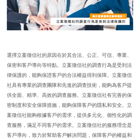
選擇立案徵信社的原因在於其合法、公正、可信、專業、
保密和客戶導向等特點。立案徵信社的調查行為是受到法
律保護的，能夠保證客戶的合法權益得到保障。立案徵信
社具有專業的調查團隊和先進的調查技術，能夠為客戶提
供全面、精準、高效的調查服務。立案徵信社有完善的保
密制度和安全保障措施，能夠保障客戶的隱私和安全。立
案徵信社能夠根據客戶的需求，提供多元化、個性化的調
查服務，滿足不同客戶的需求。立案徵信社的服務理念是
客戶導向，致力於幫助客戶解決問題，保障客戶的權益和