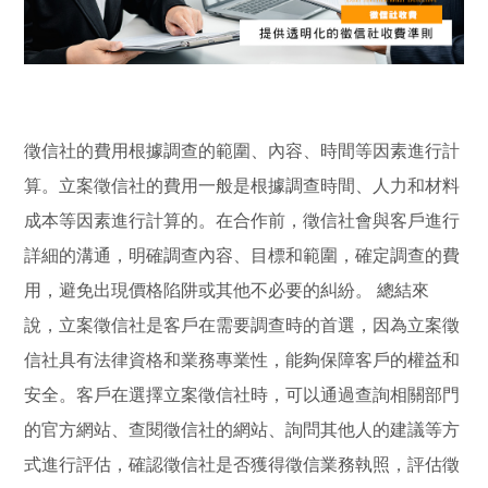
徵信社的費用根據調查的範圍、內容、時間等因素進行計
算。立案徵信社的費用一般是根據調查時間、人力和材料
成本等因素進行計算的。在合作前，徵信社會與客戶進行
詳細的溝通，明確調查內容、目標和範圍，確定調查的費
用，避免出現價格陷阱或其他不必要的糾紛。 總結來
說，立案徵信社是客戶在需要調查時的首選，因為立案徵
信社具有法律資格和業務專業性，能夠保障客戶的權益和
安全。客戶在選擇立案徵信社時，可以通過查詢相關部門
的官方網站、查閱徵信社的網站、詢問其他人的建議等方
式進行評估，確認徵信社是否獲得徵信業務執照，評估徵