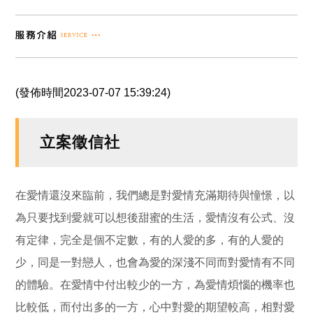
(發佈時間2023-07-07 15:39:24)
立案徵信社
在愛情還沒來臨前，我們總是對愛情充滿期待與憧憬，以
為只要找到愛就可以想後甜蜜的生活，愛情沒有公式、沒
有定律，完全是個不定數，有的人愛的多，有的人愛的
少，同是一對戀人，也會為愛的深淺不同而對愛情有不同
的體驗。在愛情中付出較少的一方，為愛情煩惱的機率也
比較低，而付出多的一方，心中對愛的期望較高，相對愛