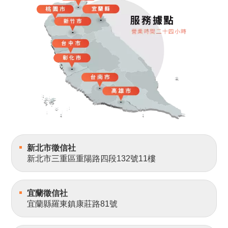
新北市徵信社
新北市三重區重陽路四段132號11樓
宜蘭徵信社
宜蘭縣羅東鎮康莊路81號