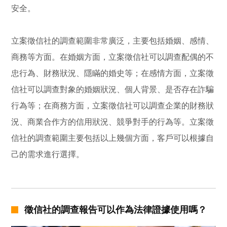
安全。
立案徵信社的調查範圍非常廣泛，主要包括婚姻、感情、
商務等方面。在婚姻方面，立案徵信社可以調查配偶的不
忠行為、財務狀況、隱瞞的婚史等；在感情方面，立案徵
信社可以調查對象的婚姻狀況、個人背景、是否存在詐騙
行為等；在商務方面，立案徵信社可以調查企業的財務狀
況、商業合作方的信用狀況、競爭對手的行為等。立案徵
信社的調查範圍主要包括以上幾個方面，客戶可以根據自
己的需求進行選擇。
徵信社的調查報告可以作為法律證據使用嗎？