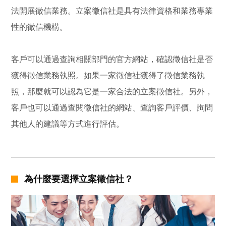
法開展徵信業務。立案徵信社是具有法律資格和業務專業
性的徵信機構。
客戶可以通過查詢相關部門的官方網站，確認徵信社是否
獲得徵信業務執照。如果一家徵信社獲得了徵信業務執
照，那麼就可以認為它是一家合法的立案徵信社。另外，
客戶也可以通過查閱徵信社的網站、查詢客戶評價、詢問
其他人的建議等方式進行評估。
為什麼要選擇立案徵信社？