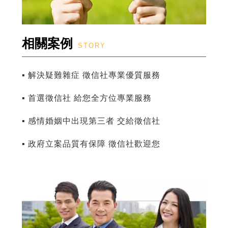
相關案例
STORY
▪ 解決疑難雜症 徵信社專業優質服務
▪ 首選徵信社 給您全方位專業服務
▪ 感情婚姻中出現第三者 交給徵信社
▪ 政府立案品質有保障 徵信社歡迎您