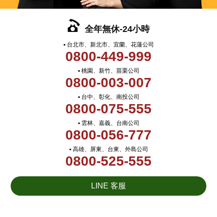
全年無休-24小時
▪ 台北市、新北市、宜蘭、花蓮公司
0800-449-999
▪ 桃園、新竹、苗栗公司
0800-003-007
▪ 台中、彰化、南投公司
0800-075-555
▪ 雲林、嘉義、台南公司
0800-056-777
▪ 高雄、屏東、台東、外島公司
0800-525-555
LINE 客服