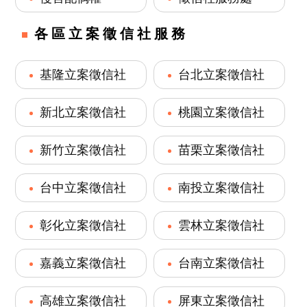
各區立案徵信社服務
基隆立案徵信社
台北立案徵信社
新北立案徵信社
桃園立案徵信社
新竹立案徵信社
苗栗立案徵信社
台中立案徵信社
南投立案徵信社
彰化立案徵信社
雲林立案徵信社
嘉義立案徵信社
台南立案徵信社
高雄立案徵信社
屏東立案徵信社