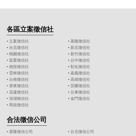
各區立案徵信社
▪
立案徵信社
▪
基隆徵信社
▪
台北徵信社
▪
新北徵信社
▪
桃園徵信社
▪
新竹徵信社
▪
苗栗徵信社
▪
台中徵信社
▪
南投徵信社
▪
彰化徵信社
▪
雲林徵信社
▪
嘉義徵信社
▪
台南徵信社
▪
高雄徵信社
▪
屏東徵信社
▪
宜蘭徵信社
▪
花蓮徵信社
▪
台東徵信社
▪
澎湖徵信社
▪
金門徵信社
▪
馬祖徵信社
合法徵信公司
▪
基隆徵信公司
▪
台北徵信公司