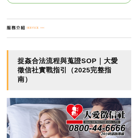
捉姦合法流程與蒐證SOP｜大愛
徵信社實戰指引（2025完整指
南）