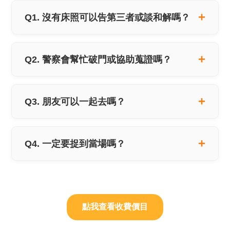
Q1. 沒有床照可以告第三者或談和解嗎？
Q2. 警察會幫忙破門或協助蒐證嗎？
Q3. 朋友可以一起去嗎？
Q4. 一定要捉到當場嗎？
點我查看收費價目