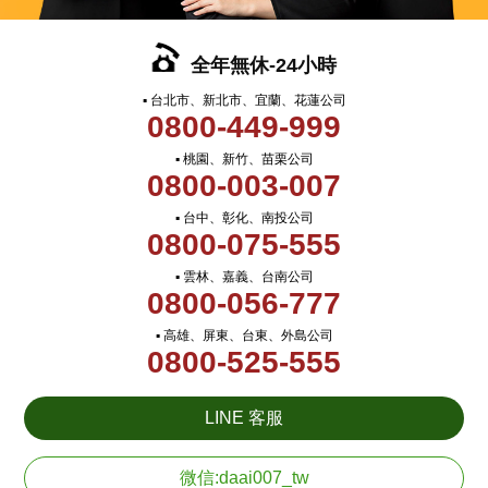
全年無休-24小時
▪ 台北市、新北市、宜蘭、花蓮公司
0800-449-999
▪ 桃園、新竹、苗栗公司
0800-003-007
▪ 台中、彰化、南投公司
0800-075-555
▪ 雲林、嘉義、台南公司
0800-056-777
▪ 高雄、屏東、台東、外島公司
0800-525-555
LINE 客服
微信:daai007_tw