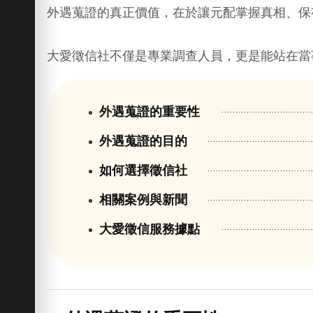
外遇蒐證的真正價值，在於讓元配掌握真相、保
大愛徵信社不僅是專業調查人員，更是能站在當
外遇蒐證的重要性
外遇蒐證的目的
如何選擇徵信社
相關案例與新聞
大愛徵信服務據點