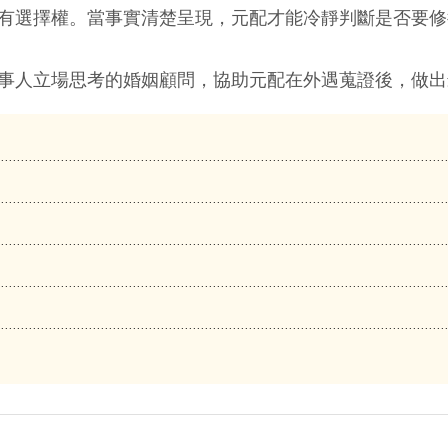
有選擇權。當事實清楚呈現，元配才能冷靜判斷是否要修
事人立場思考的婚姻顧問，協助元配在外遇蒐證後，做出