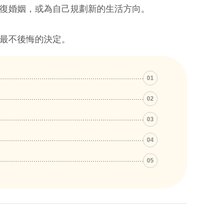
復婚姻，或為自己規劃新的生活方向。
最不後悔的決定。
01
02
03
04
05