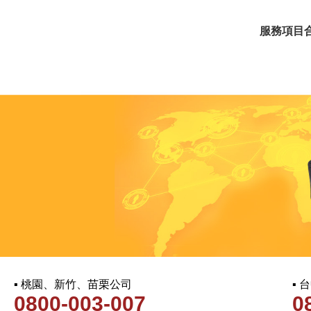
服務項目
▪ 桃園、新竹、苗栗公司
▪
0800-003-007
0