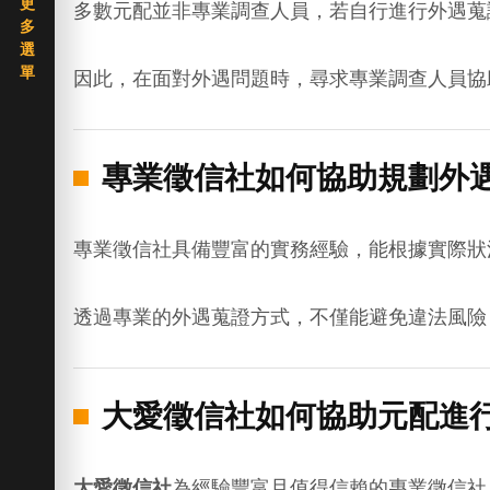
多數元配並非專業調查人員，若自行進行外遇蒐
因此，在面對外遇問題時，尋求專業調查人員協
專業徵信社如何協助規劃外
專業徵信社具備豐富的實務經驗，能根據實際狀
透過專業的外遇蒐證方式，不僅能避免違法風險
大愛徵信社如何協助元配進
大愛徵信社
為經驗豐富且值得信賴的專業徵信社