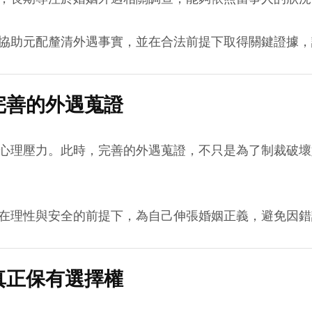
協助元配釐清外遇事實，並在合法前提下取得關鍵證據，
完善的外遇蒐證
心理壓力。此時，完善的外遇蒐證，不只是為了制裁破壞
在理性與安全的前提下，為自己伸張婚姻正義，避免因錯
真正保有選擇權