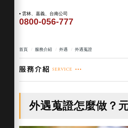
▪ 雲林、嘉義、台南公司
0800-056-777
首頁
服務介紹
外遇
外遇蒐證
外遇蒐證怎麼做？