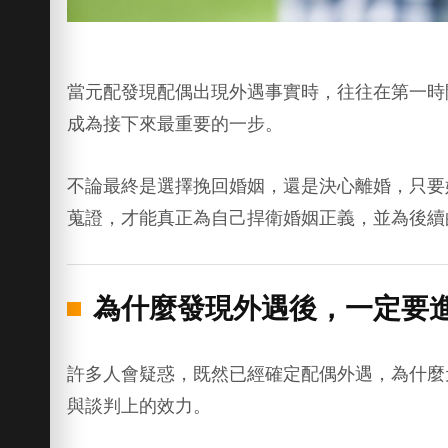
當元配發現配偶出現外遇事實時，往往在第一時
成為接下來最重要的一步。
不論最終是選擇挽回婚姻，還是決心離婚，只要
蒐證，才能真正為自己捍衛婚姻正義，並為後續
為什麼發現外遇後，一定要
許多人會疑惑，既然已經確定配偶外遇，為什麼
與談判上的效力。