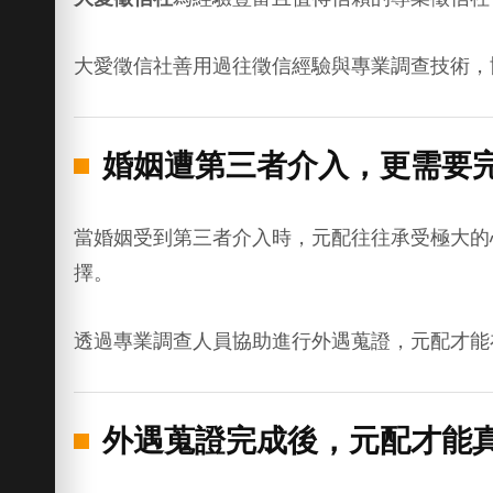
大愛徵信社善用過往徵信經驗與專業調查技術，
婚姻遭第三者介入，更需要
當婚姻受到第三者介入時，元配往往承受極大的
擇。
透過專業調查人員協助進行外遇蒐證，元配才能
外遇蒐證完成後，元配才能