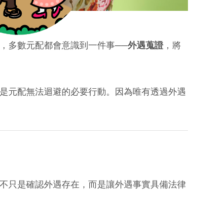
，多數元配都會意識到一件事──
外遇蒐證
，將
是元配無法迴避的必要行動。因為唯有透過外遇
不只是確認外遇存在，而是讓外遇事實具備法律