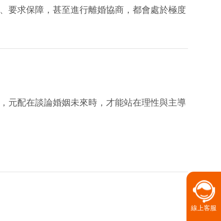
、要求保障，甚至進行離婚協商，都會處於極度
，元配在談論婚姻未來時，才能站在理性與主導
線上客服