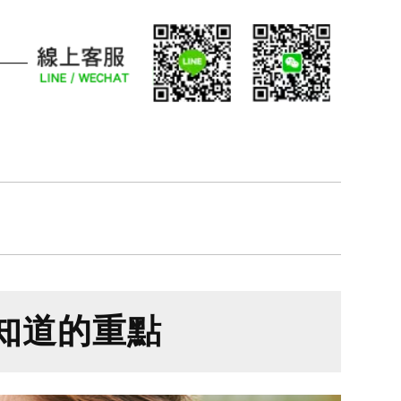
知道的重點