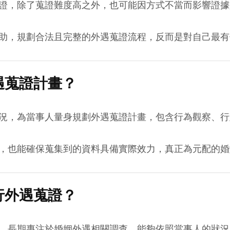
證，除了蒐證難度高之外，也可能因方式不當而影響證據
助，規劃合法且完整的外遇蒐證流程，反而是對自己最有
遇蒐證計畫？
況，為當事人量身規劃外遇蒐證計畫，包含行為觀察、行
，也能確保蒐集到的資料具備實際效力，真正為元配的婚
行外遇蒐證？
，長期專注於婚姻外遇相關調查，能夠依照當事人的狀況