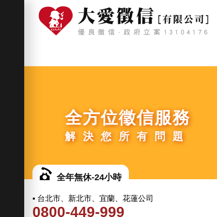
全方位徵信服務
解決您所有問題
全年無休-24小時
▪ 台北市、新北市、宜蘭、花蓮公司
0800-449-999