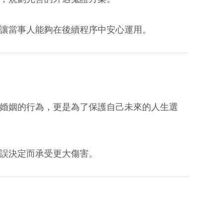
讓當事人能夠在後續程序中安心運用。
婚姻的行為，更是為了保護自己未來的人生選
誤決定而承受更大傷害。