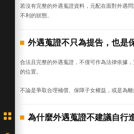
若沒有完整的外遇蒐證資料，元配在面對外遇問
不利的狀態。
外遇蒐證不只為提告，也是
合法且完整的外遇蒐證，不僅可作為法律依據，
的位置。
不論是爭取合理補償、保障子女權益，或是為離
為什麼外遇蒐證不建議自行