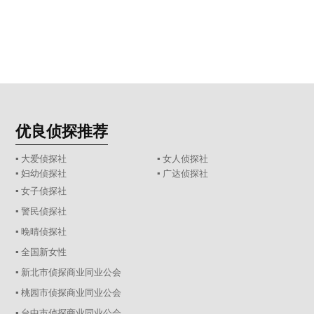
优良侦探推荐
▪ 大爱侦探社
▪ 女人侦探社
▪ 妇幼侦探社
▪ 广达侦探社
▪ 女子侦探社
▪ 警民侦探社
▪ 晚晴侦探社
▪ 全国新女性
▪ 新北市侦探商业同业公会
▪ 桃园市侦探商业同业公会
▪ 台中市侦探商业同业公会