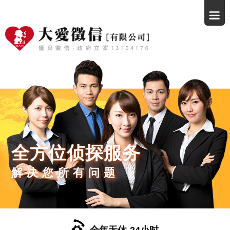
全方位侦探服务
解决您所有问题