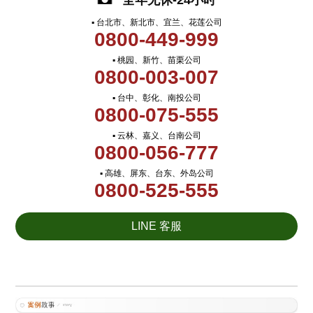
全年无休-24小时
▪ 台北市、新北市、宜兰、花莲公司
0800-449-999
▪ 桃园、新竹、苗栗公司
0800-003-007
▪ 台中、彰化、南投公司
0800-075-555
▪ 云林、嘉义、台南公司
0800-056-777
▪ 高雄、屏东、台东、外岛公司
0800-525-555
LINE 客服