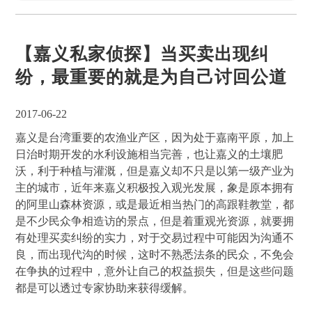
【嘉义私家侦探】当买卖出现纠
纷，最重要的就是为自己讨回公道
2017-06-22
嘉义是台湾重要的农渔业产区，因为处于嘉南平原，加上
日治时期开发的水利设施相当完善，也让嘉义的土壤肥
沃，利于种植与灌溉，但是嘉义却不只是以第一级产业为
主的城市，近年来嘉义积极投入观光发展，象是原本拥有
的阿里山森林资源，或是最近相当热门的高跟鞋教堂，都
是不少民众争相造访的景点，但是着重观光资源，就要拥
有处理买卖纠纷的实力，对于交易过程中可能因为沟通不
良，而出现代沟的时候，这时不熟悉法条的民众，不免会
在争执的过程中，意外让自己的权益损失，但是这些问题
都是可以透过专家协助来获得缓解。