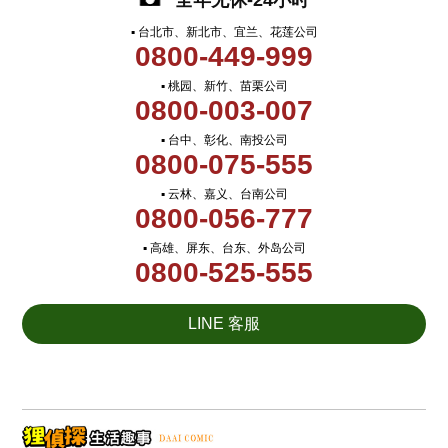
全年无休-24小时
▪ 台北市、新北市、宜兰、花莲公司
0800-449-999
▪ 桃园、新竹、苗栗公司
0800-003-007
▪ 台中、彰化、南投公司
0800-075-555
▪ 云林、嘉义、台南公司
0800-056-777
▪ 高雄、屏东、台东、外岛公司
0800-525-555
LINE 客服