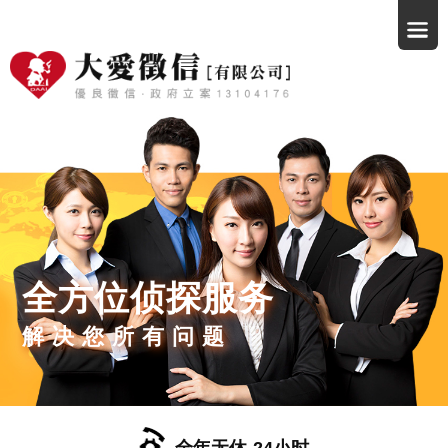
全方位侦探服务
解决您所有问题