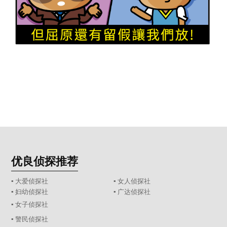
优良侦探推荐
▪ 大爱侦探社
▪ 女人侦探社
▪ 妇幼侦探社
▪ 广达侦探社
▪ 女子侦探社
▪ 警民侦探社