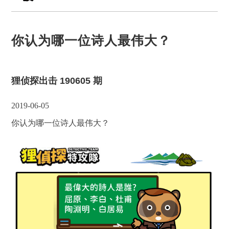
你认为哪一位诗人最伟大？
狸侦探出击 190605 期
2019-06-05
你认为哪一位诗人最伟大？