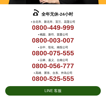
全年无休-24小时
▪ 台北市、新北市、宜兰、花莲公司
0800-449-999
▪ 桃园、新竹、苗栗公司
0800-003-007
▪ 台中、彰化、南投公司
0800-075-555
▪ 云林、嘉义、台南公司
0800-056-777
▪ 高雄、屏东、台东、外岛公司
0800-525-555
LINE 客服