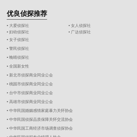
优良侦探推荐
▪ 大爱侦探社
▪ 女人侦探社
▪ 妇幼侦探社
▪ 广达侦探社
▪ 女子侦探社
▪ 警民侦探社
▪ 晚晴侦探社
▪ 全国新女性
▪ 新北市侦探商业同业公会
▪ 桃园市侦探商业同业公会
▪ 台中市侦探商业同业公会
▪ 高雄市侦探商业同业公会
▪ 中华民国婚姻感情家庭暴力关怀协会
▪ 中华民国侦探品质保障关怀交流协会
▪ 中华民国工商经济市场调查侦探协会