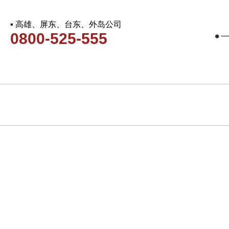
▪ 高雄、屏东、台东、外岛公司
0800-525-555