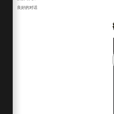
良好的对话