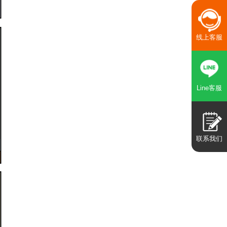
线上客服
Line客服
联系我们