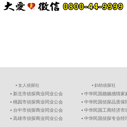
▪ 女人侦探社
▪ 妇幼侦探社
▪ 新北市侦探商业同业公会
▪ 中华民国婚姻感情
▪ 桃园市侦探商业同业公会
▪ 中华民国侦探品质
▪ 台中市侦探商业同业公会
▪ 中华民国工商经济
▪ 高雄市侦探商业同业公会
▪ 中华民国侦探专业经