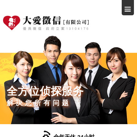
全方位侦探服务
解决您所有问题