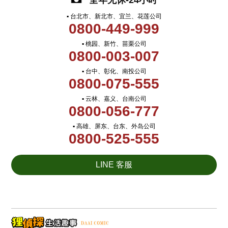
全年无休-24小时
▪ 台北市、新北市、宜兰、花莲公司
0800-449-999
▪ 桃园、新竹、苗栗公司
0800-003-007
▪ 台中、彰化、南投公司
0800-075-555
▪ 云林、嘉义、台南公司
0800-056-777
▪ 高雄、屏东、台东、外岛公司
0800-525-555
LINE 客服