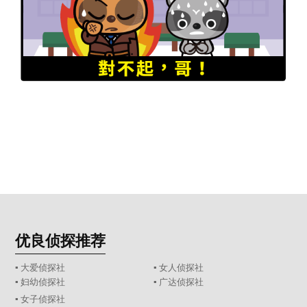
优良侦探推荐
▪ 大爱侦探社
▪ 女人侦探社
▪ 妇幼侦探社
▪ 广达侦探社
▪ 女子侦探社