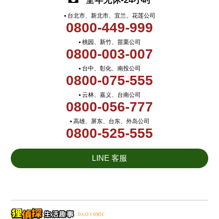
全年无休-24小时
▪ 台北市、新北市、宜兰、花莲公司
0800-449-999
▪ 桃园、新竹、苗栗公司
0800-003-007
▪ 台中、彰化、南投公司
0800-075-555
▪ 云林、嘉义、台南公司
0800-056-777
▪ 高雄、屏东、台东、外岛公司
0800-525-555
LINE 客服