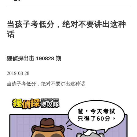
当孩子考低分，绝对不要讲出这种
话
狸侦探出击 190828 期
2019-08-28
当孩子考低分，绝对不要讲出这种话