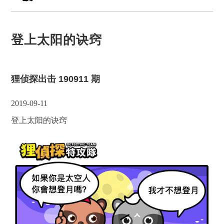
登上太阳的诀窍
狸侦探出击 190911 期
2019-09-11
登上太阳的诀窍