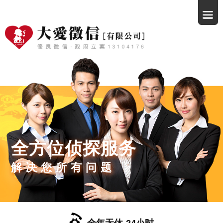
全方位侦探服务
解决您所有问题