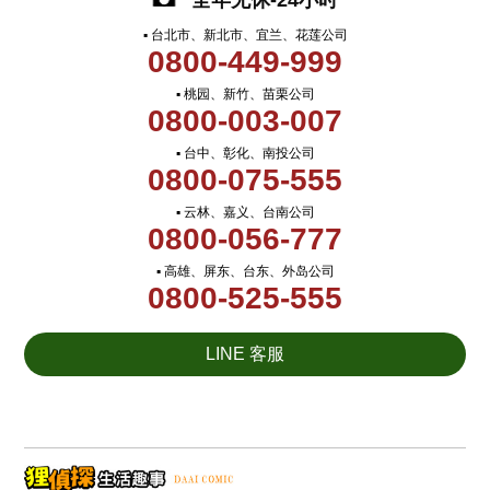
全年无休-24小时
▪ 台北市、新北市、宜兰、花莲公司
0800-449-999
▪ 桃园、新竹、苗栗公司
0800-003-007
▪ 台中、彰化、南投公司
0800-075-555
▪ 云林、嘉义、台南公司
0800-056-777
▪ 高雄、屏东、台东、外岛公司
0800-525-555
LINE 客服