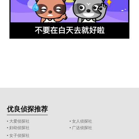
优良侦探推荐
▪ 大爱侦探社
▪ 女人侦探社
▪ 妇幼侦探社
▪ 广达侦探社
▪ 女子侦探社