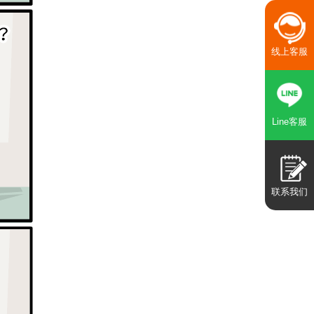
线上客服
Line客服
联系我们