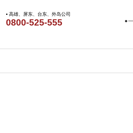
▪ 高雄、屏东、台东、外岛公司
0800-525-555