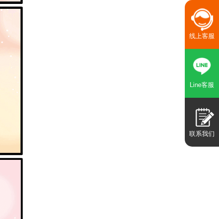
线上客服
Line客服
联系我们