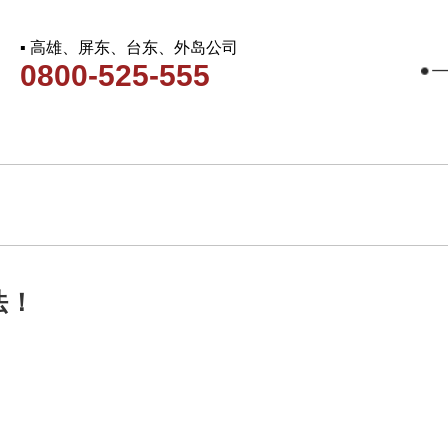
▪ 高雄、屏东、台东、外岛公司
0800-525-555
法！