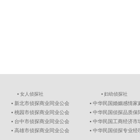
▪ 女人侦探社
▪ 妇幼侦探社
▪ 新北市侦探商业同业公会
▪ 中华民国婚姻感情
▪ 桃园市侦探商业同业公会
▪ 中华民国侦探品质
▪ 台中市侦探商业同业公会
▪ 中华民国工商经济
▪ 高雄市侦探商业同业公会
▪ 中华民国侦探专业经