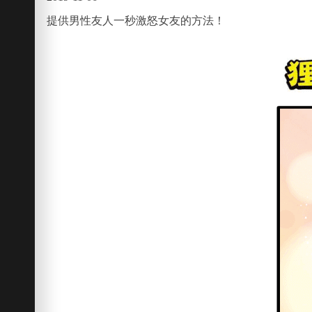
提供男性友人一秒激怒女友的方法！