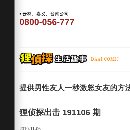
▪ 云林、嘉义、台南公司
0800-056-777
提供男性友人一秒激怒女友的方
狸侦探出击 191106 期
2019-11-06